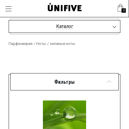
0
Каталог
Парфюмерия
/
Ноты
/
зеленые ноты
Фильтры