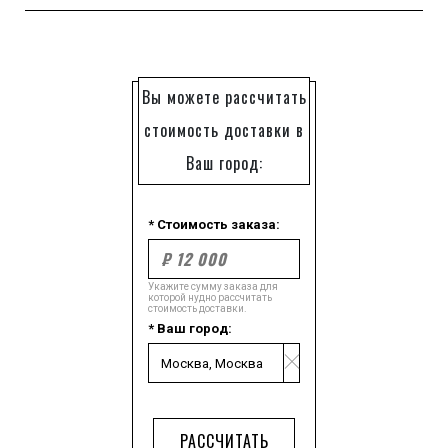
Вы можете рассчитать
стоимость доставки в
Ваш город:
* Стоимость заказа:
Укажите сумму заказа для
которой нудно рассчитать
стоимость доставки.
* Ваш город:
РАССЧИТАТЬ