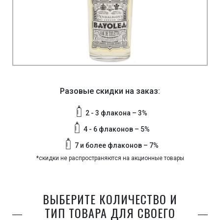
Разовые скидки на заказ:
2 - 3 флакона – 3%
4 - 6 флаконов – 5%
7 и более флаконов – 7%
*скидки не распространяются на акционные товары
ВЫБЕРИТЕ КОЛИЧЕСТВО И
ТИП ТОВАРА ДЛЯ СВОЕГО