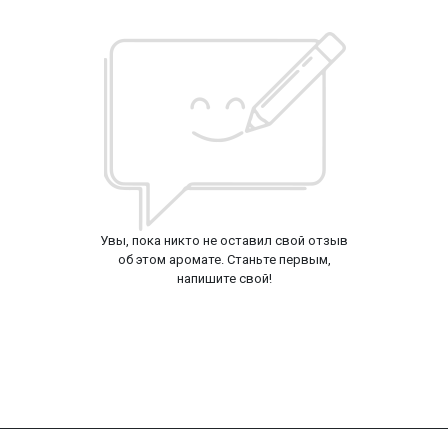
Увы, пока никто не оставил свой отзыв
об этом аромате. Станьте первым,
напишите свой!