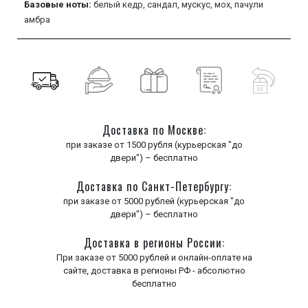
Базовые ноты:
белый кедр,
сандал,
мускус,
мох,
пачули
амбра
Доставка по Москве:
при заказе от 1500 рубля (курьерская "до
двери") – бесплатно
Доставка по Санкт-Петербургу:
при заказе от 5000 рублей (курьерская "до
двери") – бесплатно
Доставка в регионы России:
При заказе от 5000 рублей и онлайн-оплате на
сайте, доставка в регионы РФ - абсолютно
бесплатно