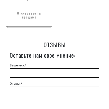
Отсутствует в
продаже
ОТЗЫВЫ
Оставьте нам свое мнение:
Ваше имя:*
Отзыв:*