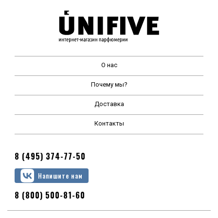
О нас
Почему мы?
Доставка
Контакты
8 (495) 374-77-50
Напишите нам
8 (800) 500-81-60