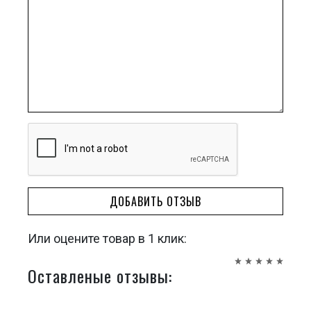
ДОБАВИТЬ ОТЗЫВ
Или оцените товар в 1 клик:
Оставленые отзывы: