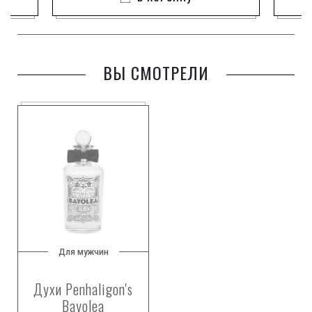
ВЫ СМОТРЕЛИ
Для мужчин
Духи Penhaligon's
Bayolea