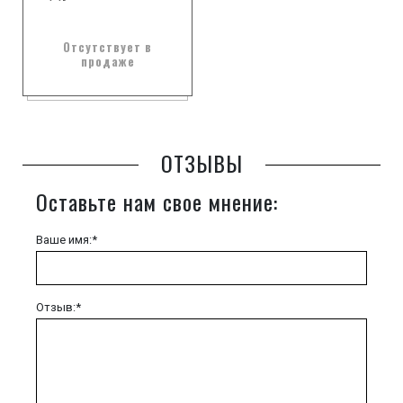
Отсутствует в
продаже
ОТЗЫВЫ
Оставьте нам свое мнение:
Ваше имя:*
Отзыв:*