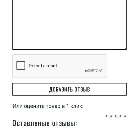
ДОБАВИТЬ ОТЗЫВ
Или оцените товар в 1 клик:
Оставленые отзывы: