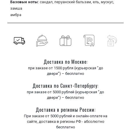
Базовые ноты:
сандал,
перуанский бальзам,
ель,
мускус,
замша
амбра
Доставка по Москве:
при заказе от 1500 рубля (курьерская "до
двери") – бесплатно
Доставка по Санкт-Петербургу:
при заказе от 5000 рублей (курьерская "до
двери") – бесплатно
Доставка в регионы России:
При заказе от 5000 рублей и онлайн-оплате на
сайте, доставка в регионы РФ - абсолютно
бесплатно