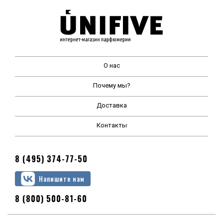
О нас
Почему мы?
Доставка
Контакты
8 (495) 374-77-50
Напишите нам
8 (800) 500-81-60