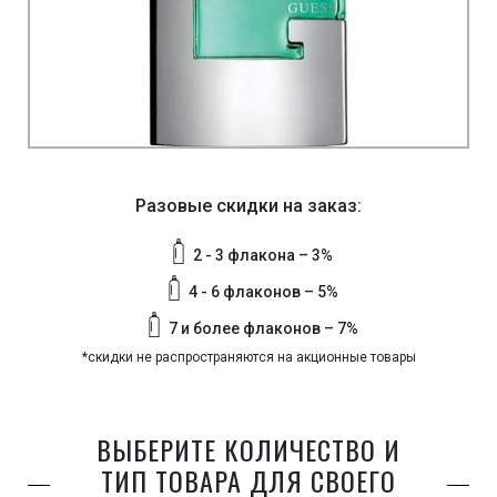
Разовые скидки на заказ:
2 - 3 флакона – 3%
4 - 6 флаконов – 5%
7 и более флаконов – 7%
*скидки не распространяются на акционные товары
ВЫБЕРИТЕ КОЛИЧЕСТВО И
ТИП ТОВАРА ДЛЯ СВОЕГО