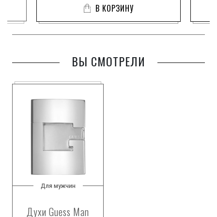
В КОРЗИНУ
ВЫ СМОТРЕЛИ
Для мужчин
Духи Guess Man