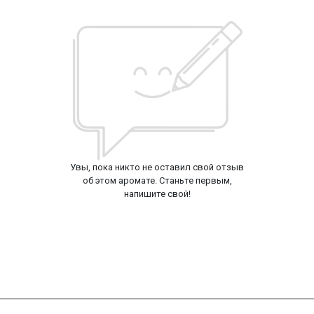
Увы, пока никто не оставил свой отзыв
об этом аромате. Станьте первым,
напишите свой!