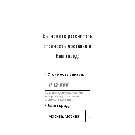
Вы можете рассчитать
стоимость доставки в
Ваш город:
* Стоимость заказа:
Укажите сумму заказа для
которой нудно рассчитать
стоимость доставки.
* Ваш город: