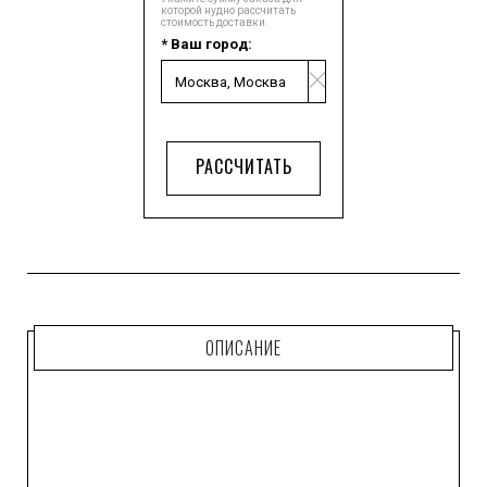
которой нудно рассчитать
стоимость доставки.
* Ваш город:
РАССЧИТАТЬ
ОПИСАНИЕ