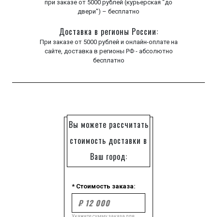
при заказе от 5000 рублей (курьерская "до
двери") – бесплатно
Доставка в регионы России:
При заказе от 5000 рублей и онлайн-оплате на
сайте, доставка в регионы РФ - абсолютно
бесплатно
Вы можете рассчитать
стоимость доставки в
Ваш город:
* Стоимость заказа:
Укажите сумму заказа для