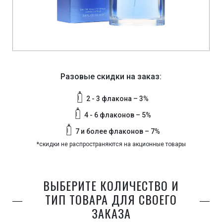
Разовые скидки на заказ:
2 - 3 флакона – 3%
4 - 6 флаконов – 5%
7 и более флаконов – 7%
*скидки не распространяются на акционные товары
ВЫБЕРИТЕ КОЛИЧЕСТВО И
ТИП ТОВАРА ДЛЯ СВОЕГО
ЗАКАЗА