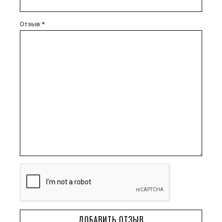
Отзыв:*
ДОБАВИТЬ ОТЗЫВ