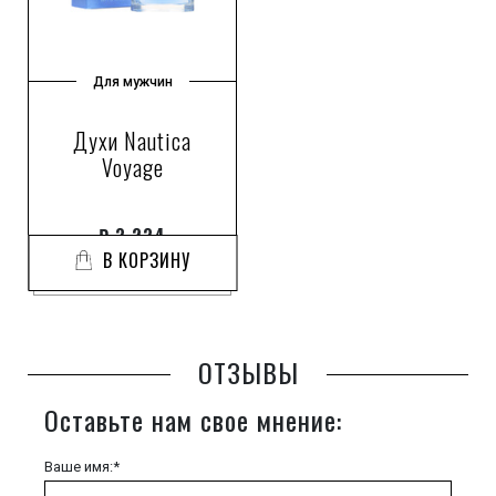
Для мужчин
Духи Nautica
Voyage
₽
3 234
В КОРЗИНУ
ОТЗЫВЫ
Оставьте нам свое мнение:
Ваше имя:*