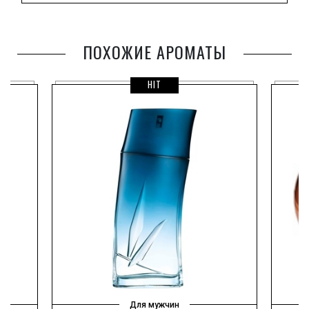
ПОХОЖИЕ АРОМАТЫ
HIT
Для мужчин