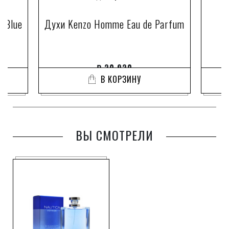
 Blue
Духи Kenzo Homme Eau de Parfum
₽
20 920
В КОРЗИНУ
ВЫ СМОТРЕЛИ