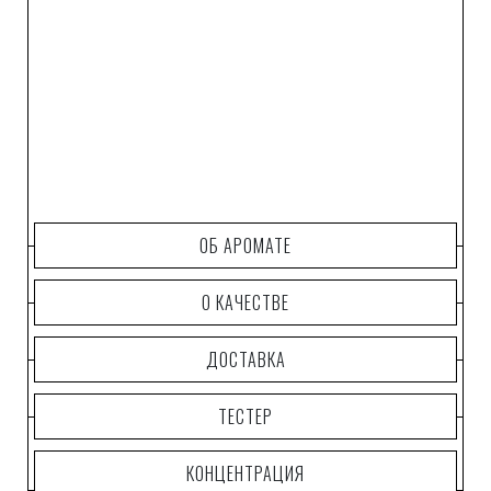
ОБ АРОМАТЕ
О КАЧЕСТВЕ
ДОСТАВКА
ТЕСТЕР
КОНЦЕНТРАЦИЯ