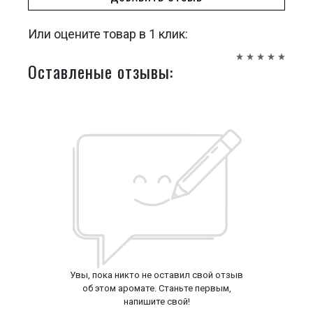
Или оцените товар в 1 клик:
Оставленые отзывы:
Увы, пока никто не оставил свой отзыв
об этом аромате. Станьте первым,
напишите свой!