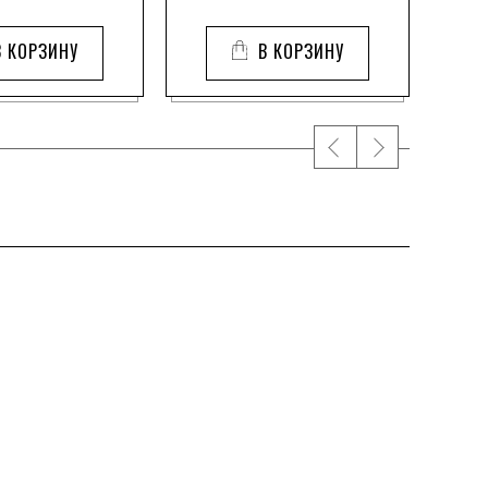
В КОРЗИНУ
В КОРЗИНУ