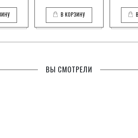
ЗИНУ
В КОРЗИНУ
ВЫ СМОТРЕЛИ