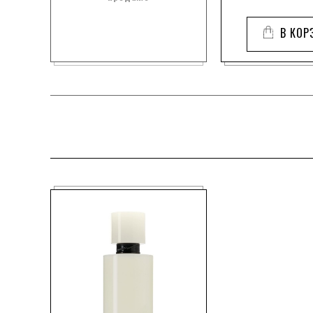
В КОР