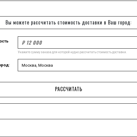
Вы можете рассчитать стоимость доставки в Ваш город:
ость
Укажите сумму заказа для которой нудно рассчитать стоимость доставки.
ород:
РАССЧИТАТЬ