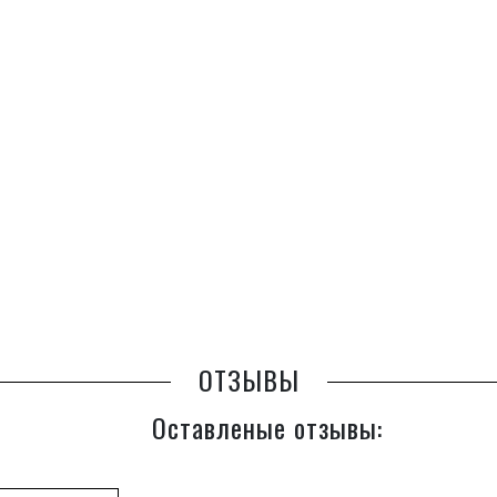
ОТЗЫВЫ
Оставленые отзывы: