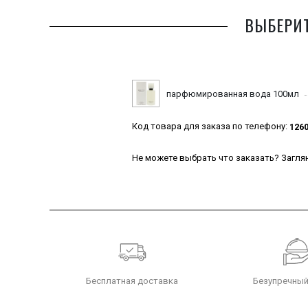
ВЫБЕРИТ
парфюмированная вода 100мл
Код товара для заказа по телефону:
126
Не можете выбрать что заказать? Заглян
Бесплатная доставка
Безупречный