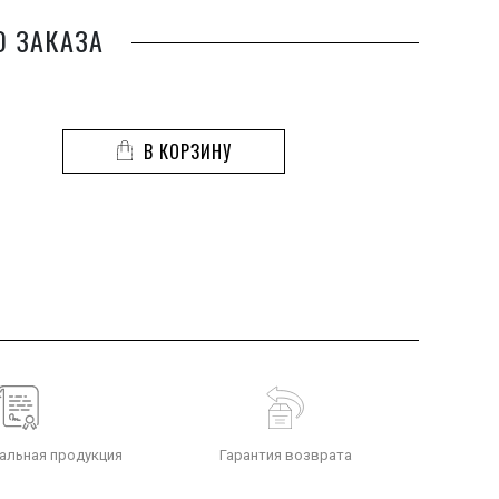
О ЗАКАЗА
В КОРЗИНУ
альная продукция
Гарантия возврата