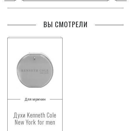
ВЫ СМОТРЕЛИ
Для мужчин
Духи Kenneth Cole
New York for men