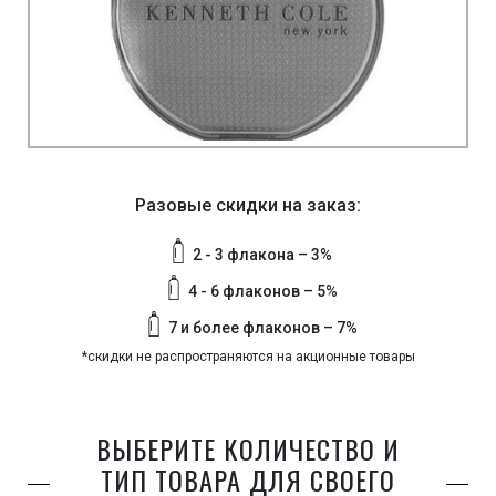
Разовые скидки на заказ:
2 - 3 флакона – 3%
4 - 6 флаконов – 5%
7 и более флаконов – 7%
*скидки не распространяются на акционные товары
ВЫБЕРИТЕ КОЛИЧЕСТВО И
ТИП ТОВАРА ДЛЯ СВОЕГО