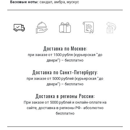
Базовые ноты:
сандал,
амбра,
мускус
Доставка по Москве:
при заказе от 1500 рубля (курьерская "до
двери") – бесплатно
Доставка по Санкт-Петербургу:
при заказе от 5000 рублей (курьерская "до
двери") – бесплатно
Доставка в регионы России:
При заказе от 5000 рублей и онлайн-оплате на
сайте, доставка в регионы РФ - абсолютно
бесплатно