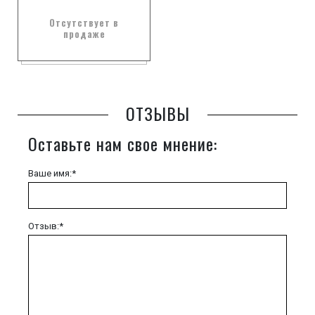
Отсутствует в
продаже
ОТЗЫВЫ
Оставьте нам свое мнение:
Ваше имя:*
Отзыв:*