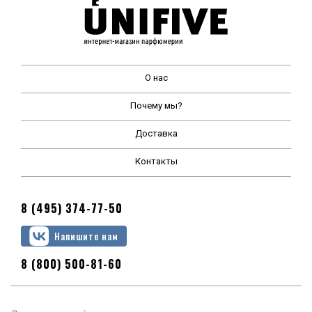
О нас
Почему мы?
Доставка
Контакты
8 (495) 374-77-50
Напишите нам
8 (800) 500-81-60