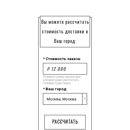
Вы можете рассчитать
стоимость доставки в
Ваш город:
* Стоимость заказа:
Укажите сумму заказа для
которой нудно рассчитать
стоимость доставки.
* Ваш город:
РАССЧИТАТЬ