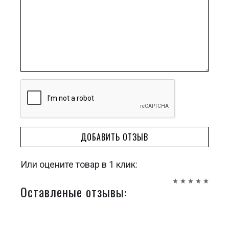
ДОБАВИТЬ ОТЗЫВ
Или оцените товар в 1 клик:
Оставленые отзывы: