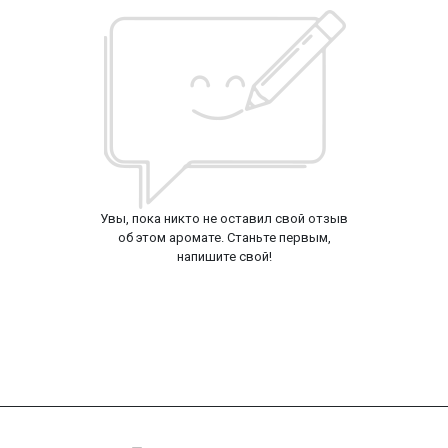
Увы, пока никто не оставил свой отзыв
об этом аромате. Станьте первым,
напишите свой!