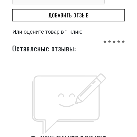
ДОБАВИТЬ ОТЗЫВ
Или оцените товар в 1 клик:
Оставленые отзывы: