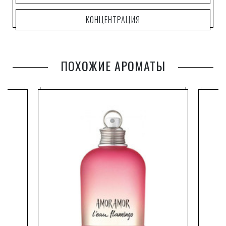
КОНЦЕНТРАЦИЯ
ПОХОЖИЕ АРОМАТЫ