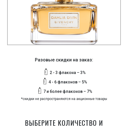
Разовые скидки на заказ:
2 - 3 флакона – 3%
4 - 6 флаконов – 5%
7 и более флаконов – 7%
*скидки не распространяются на акционные товары
ВЫБЕРИТЕ КОЛИЧЕСТВО И