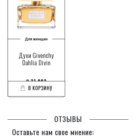
Для женщин
Духи Givenchy
Dahlia Divin
₽
31 992
В КОРЗИНУ
ОТЗЫВЫ
Оставьте нам свое мнение: