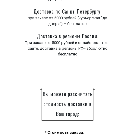
Доставка по Санкт-Петербургу:
при заказе от 5000 рублей (курьерская "до
двери") – бесплатно
Доставка в регионы России:
При заказе от 5000 рублей и онлайн-оплате на
сайте, доставка в регионы РФ - абсолютно
бесплатно
Вы можете рассчитать
стоимость доставки в
Ваш город:
* Стоимость заказа: