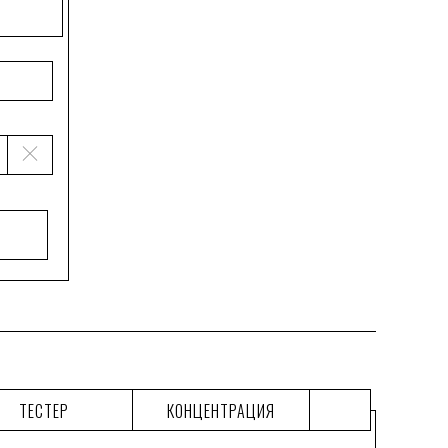
ТЕСТЕР
КОНЦЕНТРАЦИЯ