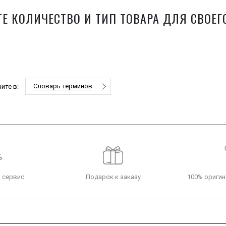
Е КОЛИЧЕСТВО И ТИП ТОВАРА ДЛЯ СВОЕГ
1
Словарь терминов
ите в:
 сервис
Подарок к заказу
100% оригин