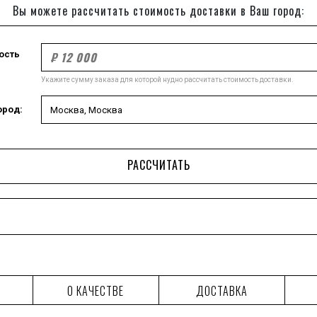
Вы можете рассчитать стоимость доставки в Ваш город:
ость
Укажите сумму заказа для которой нудно рассчитать стоимость доставки.
ород:
РАССЧИТАТЬ
О КАЧЕСТВЕ
ДОСТАВКА