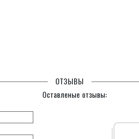
ОТЗЫВЫ
Оставленые отзывы: