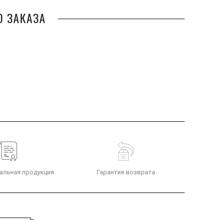
О ЗАКАЗА
альная продукция
Гарантия возврата