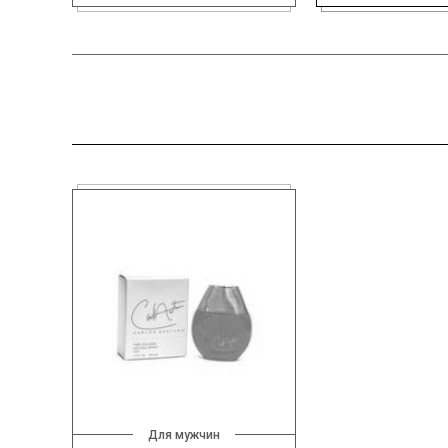
Для мужчин