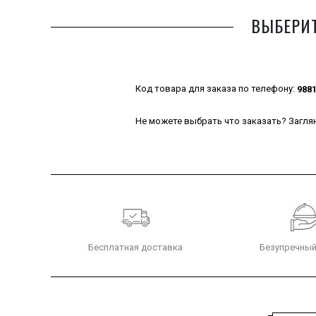
ВЫБЕРИТ
Код товара для заказа по телефону:
988
Не можете выбрать что заказать? Заглян
Бесплатная доставка
Безупречный