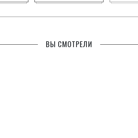
ВЫ СМОТРЕЛИ