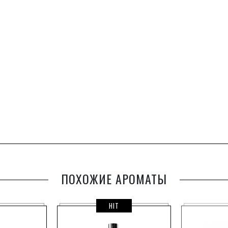
ПОХОЖИЕ АРОМАТЫ
HIT