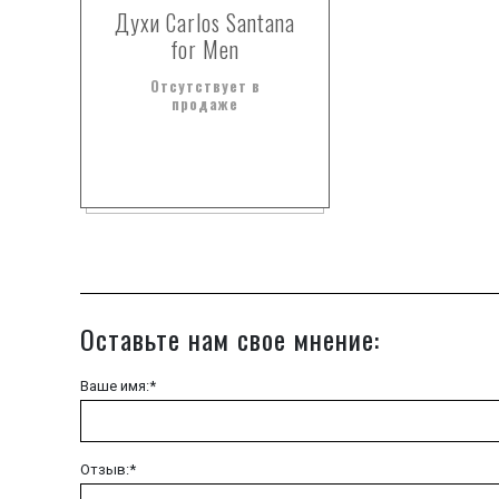
Духи Carlos Santana
for Men
Отсутствует в
продаже
Оставьте нам свое мнение:
Ваше имя:*
Отзыв:*