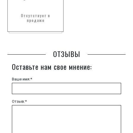
Отсутствует в
продаже
ОТЗЫВЫ
Оставьте нам свое мнение:
Ваше имя:*
Отзыв:*