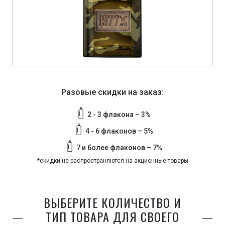
Разовые скидки на заказ:
2 - 3 флакона – 3%
4 - 6 флаконов – 5%
7 и более флаконов – 7%
*скидки не распространяются на акционные товары
ВЫБЕРИТЕ КОЛИЧЕСТВО И
ТИП ТОВАРА ДЛЯ СВОЕГО