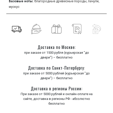
Базовые ноты:
благородные древесные породы,
пачули,
мускус
Доставка по Москве:
при заказе от 1500 рубля (курьерская "до
двери") – бесплатно
Доставка по Санкт-Петербургу:
при заказе от 5000 рублей (курьерская "до
двери") – бесплатно
Доставка в регионы России:
При заказе от 5000 рублей и онлайн-оплате на
сайте, доставка в регионы РФ - абсолютно
бесплатно