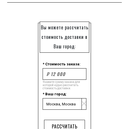
Вы можете рассчитать
стоимость доставки в
Ваш город:
* Стоимость заказа:
Укажите сумму заказа для
которой нудно рассчитать
стоимость доставки.
* Ваш город:
РАССЧИТАТЬ