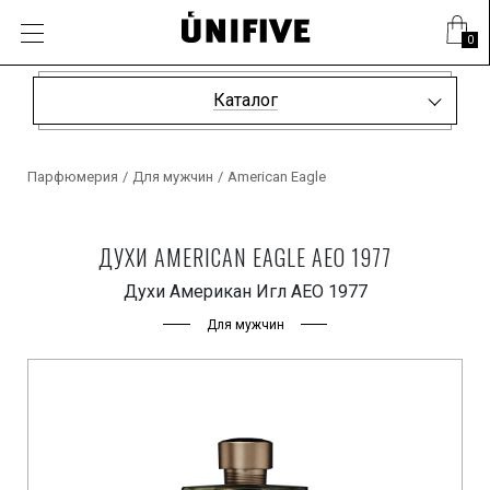
0
Каталог
Парфюмерия
/
Для мужчин
/
American Eagle
ДУХИ AMERICAN EAGLE AEO 1977
Духи Американ Игл АЕО 1977
Для мужчин