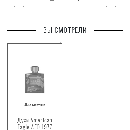
ВЫ СМОТРЕЛИ
Для мужчин
Духи American
Eagle AEO 1977