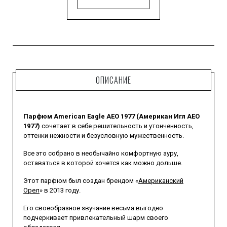
ОПИСАНИЕ
Парфюм American Eagle AEO 1977 (Американ Игл АЕО
1977)
сочетает в себе решительность и утонченность,
оттенки нежности и безусловную мужественность.
Все это собрано в необычайно комфортную ауру,
оставаться в которой хочется как можно дольше.
Этот парфюм был создан брендом «
Американский
Орел
» в 2013 году.
Его своеобразное звучание весьма выгодно
подчеркивает привлекательный шарм своего