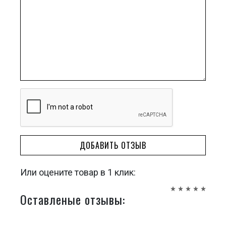
ДОБАВИТЬ ОТЗЫВ
Или оцените товар в 1 клик:
Оставленые отзывы: