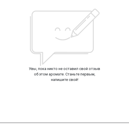
Увы, пока никто не оставил свой отзыв
об этом аромате. Станьте первым,
напишите свой!