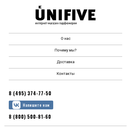
О нас
Почему мы?
Доставка
Контакты
8 (495) 374-77-50
Напишите нам
8 (800) 500-81-60