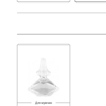
Для мужчин