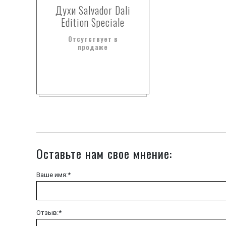
Духи Salvador Dali
Edition Speciale
Отсутствует в
продаже
Оставьте нам свое мнение:
Ваше имя:*
Отзыв:*