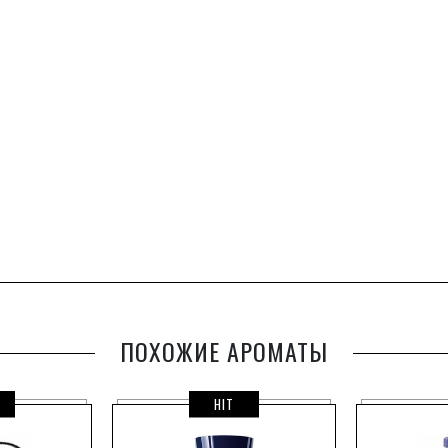
ПОХОЖИЕ АРОМАТЫ
HIT