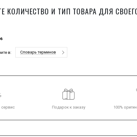
Е КОЛИЧЕСТВО И ТИП ТОВАРА ДЛЯ СВОЕГ
06
Словарь терминов
ите в:
 сервис
Подарок к заказу
100% оригин