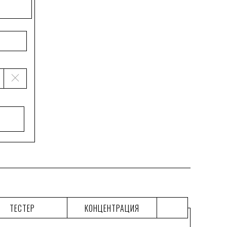
ТЕСТЕР
КОНЦЕНТРАЦИЯ