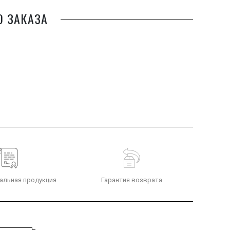
О ЗАКАЗА
альная продукция
Гарантия возврата