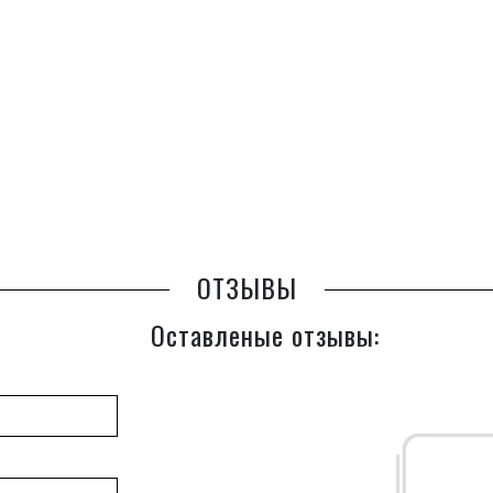
ОТЗЫВЫ
Оставленые отзывы: