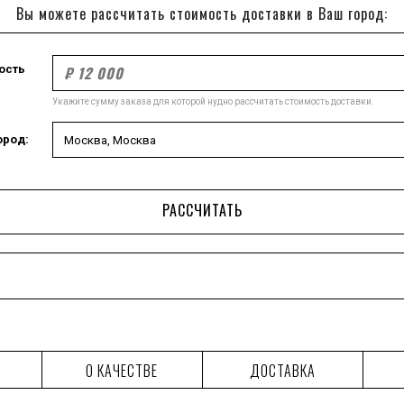
Вы можете рассчитать стоимость доставки в Ваш город:
ость
Укажите сумму заказа для которой нудно рассчитать стоимость доставки.
ород:
РАССЧИТАТЬ
О КАЧЕСТВЕ
ДОСТАВКА