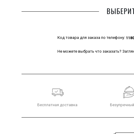
ВЫБЕРИТ
Код товара для заказа по телефону:
118
Не можете выбрать что заказать? Заглян
Бесплатная доставка
Безупречный