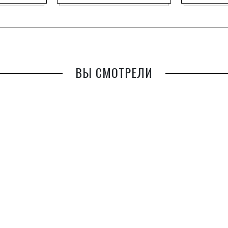
ВЫ СМОТРЕЛИ