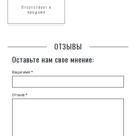
Отсутствует в
продаже
ОТЗЫВЫ
Оставьте нам свое мнение:
Ваше имя:*
Отзыв:*