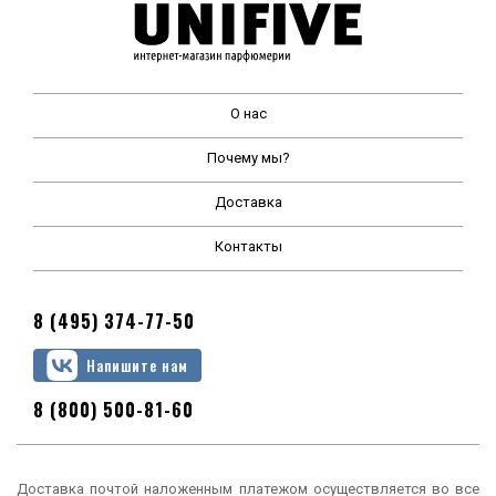
О нас
Почему мы?
Доставка
Контакты
8 (495) 374-77-50
Напишите нам
8 (800) 500-81-60
Доставка почтой наложенным платежом осуществляется во все