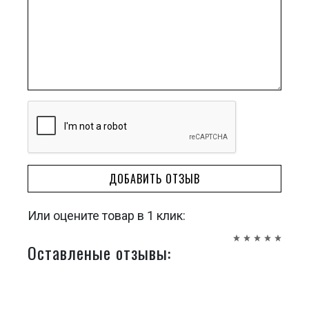
ДОБАВИТЬ ОТЗЫВ
Или оцените товар в 1 клик:
Оставленые отзывы: