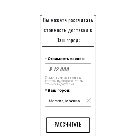
Вы можете рассчитать
стоимость доставки в
Ваш город:
* Стоимость заказа:
Укажите сумму заказа для
которой нудно рассчитать
стоимость доставки.
* Ваш город:
РАССЧИТАТЬ