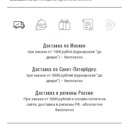
Доставка по Москве:
при заказе от 1500 рубля (курьерская "до
двери") – бесплатно
Доставка по Санкт-Петербургу:
при заказе от 5000 рублей (курьерская "до
двери") – бесплатно
Доставка в регионы России:
При заказе от 5000 рублей и онлайн-оплате на
сайте, доставка в регионы РФ - абсолютно
бесплатно