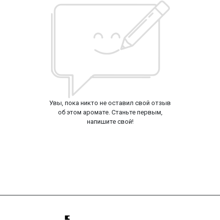
Увы, пока никто не оставил свой отзыв
об этом аромате. Станьте первым,
напишите свой!