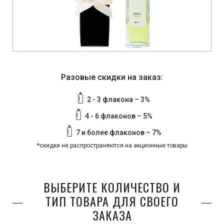
Разовые скидки на заказ:
2 - 3 флакона – 3%
4 - 6 флаконов – 5%
7 и более флаконов – 7%
*скидки не распространяются на акционные товары
ВЫБЕРИТЕ КОЛИЧЕСТВО И
ТИП ТОВАРА ДЛЯ СВОЕГО
ЗАКАЗА