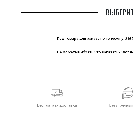
ВЫБЕРИТ
Код товара для заказа по телефону:
216
Не можете выбрать что заказать? Заглян
Бесплатная доставка
Безупречный