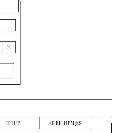
ТЕСТЕР
КОНЦЕНТРАЦИЯ