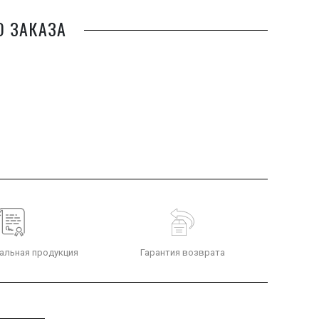
О ЗАКАЗА
альная продукция
Гарантия возврата