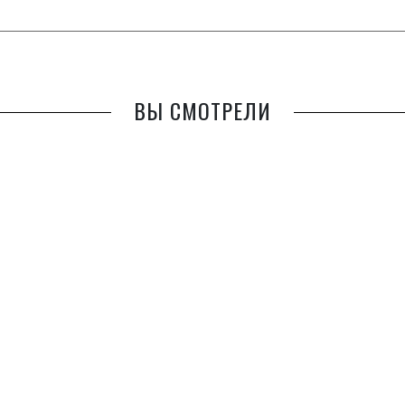
ВЫ СМОТРЕЛИ