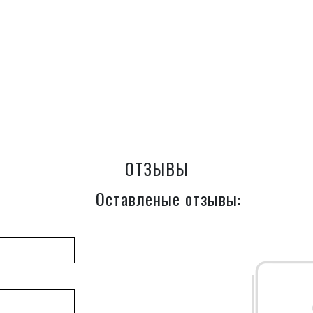
ОТЗЫВЫ
Оставленые отзывы: