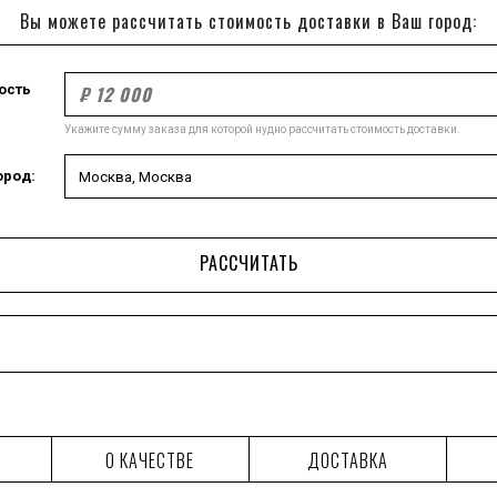
Вы можете рассчитать стоимость доставки в Ваш город:
ость
Укажите сумму заказа для которой нудно рассчитать стоимость доставки.
ород:
РАССЧИТАТЬ
О КАЧЕСТВЕ
ДОСТАВКА