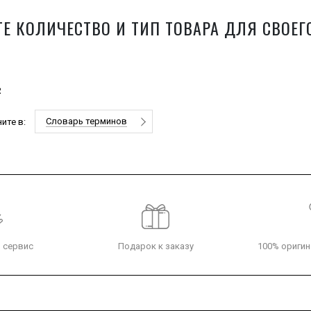
Е КОЛИЧЕСТВО И ТИП ТОВАРА ДЛЯ СВОЕГ
2
Словарь терминов
ите в:
 сервис
Подарок к заказу
100% оригин