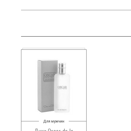
Для мужчин