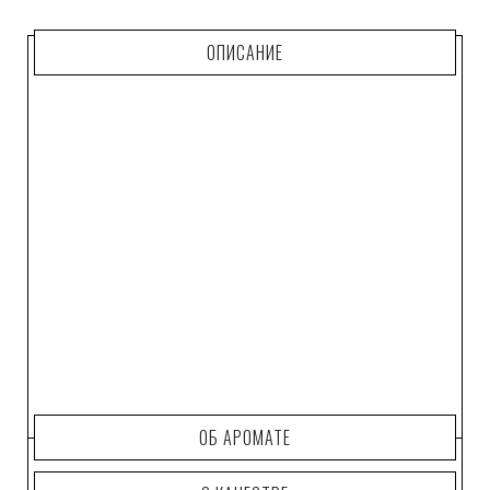
ОПИСАНИЕ
ОБ АРОМАТЕ