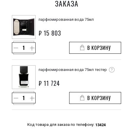
ЗАКАЗА
парфюмированная вода 75мл
₽
15 803
В КОРЗИНУ
парфюмированная вода 75мл тестер
?
₽
11 724
В КОРЗИНУ
Код товара для заказа по телефону:
13424