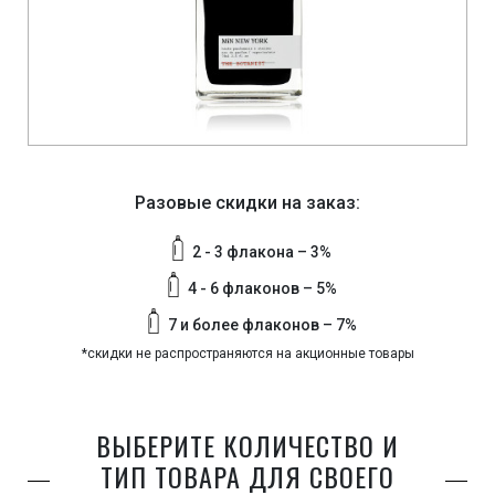
Разовые скидки на заказ:
2 - 3 флакона – 3%
4 - 6 флаконов – 5%
7 и более флаконов – 7%
*скидки не распространяются на акционные товары
ВЫБЕРИТЕ КОЛИЧЕСТВО И
ТИП ТОВАРА ДЛЯ СВОЕГО