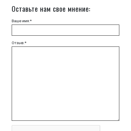
Оставьте нам свое мнение:
Ваше имя:*
Отзыв:*