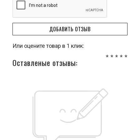
ДОБАВИТЬ ОТЗЫВ
Или оцените товар в 1 клик:
Оставленые отзывы: