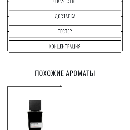
О КАЧЕСТВЕ
ДОСТАВКА
ТЕСТЕР
КОНЦЕНТРАЦИЯ
ПОХОЖИЕ АРОМАТЫ