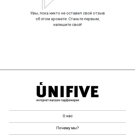
Увы, пока никто не оставил свой отзыв
об этом аромате. Станьте первым,
напишите свой!
О нас
Почему мы?