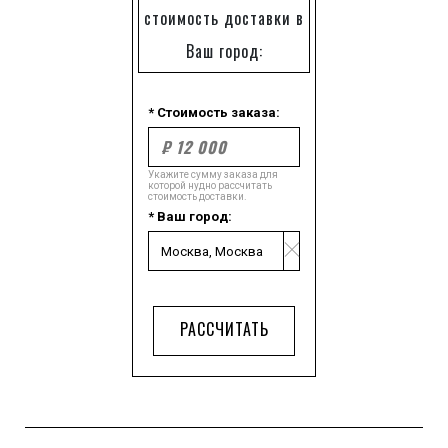
стоимость доставки в
Ваш город:
* Стоимость заказа:
Укажите сумму заказа для
которой нудно рассчитать
стоимость доставки.
* Ваш город:
РАССЧИТАТЬ