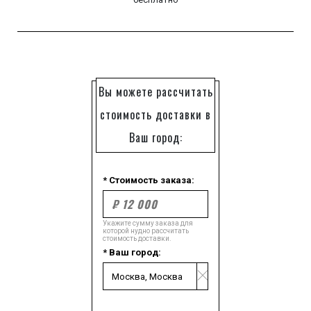
Вы можете рассчитать
стоимость доставки в
Ваш город:
* Стоимость заказа:
Укажите сумму заказа для
которой нудно рассчитать
стоимость доставки.
* Ваш город: