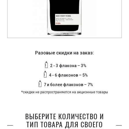
Разовые скидки на заказ:
2 - 3 флакона – 3%
4 - 6 флаконов – 5%
7 и более флаконов – 7%
*скидки не распространяются на акционные товары
ВЫБЕРИТЕ КОЛИЧЕСТВО И
ТИП ТОВАРА ДЛЯ СВОЕГО