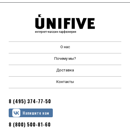
О нас
Почему мы?
Доставка
Контакты
8 (495) 374-77-50
Напишите нам
8 (800) 500-81-60