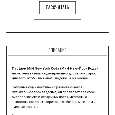
РАССЧИТАТЬ
ОПИСАНИЕ
Парфюм MiN New York Coda (МиН Нью-Йорк Кода)
легок, ненавязчив и одновременно достаточно ярок
для того, чтобы вызывать подобные же эмоции.
Напоминающий постепенно развивающееся
музыкальное произведение, он проявляет все свое
очарование уже в сердечных нотах, мягкость и
пышность которых закрепляется базовым теплом и
чувственностью.