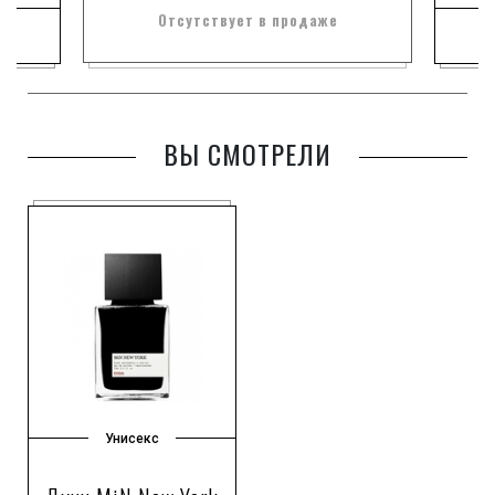
Отсутствует в продаже
ВЫ СМОТРЕЛИ
Унисекс