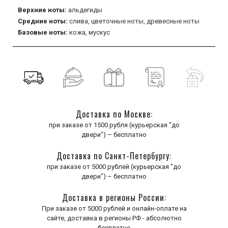
Верхние ноты:
альдегиды
Средние ноты:
слива,
цветочные ноты,
древесные ноты
Базовые ноты:
кожа,
мускус
Доставка по Москве:
при заказе от 1500 рубля (курьерская "до
двери") – бесплатно
Доставка по Санкт-Петербургу:
при заказе от 5000 рублей (курьерская "до
двери") – бесплатно
Доставка в регионы России:
При заказе от 5000 рублей и онлайн-оплате на
сайте, доставка в регионы РФ - абсолютно
бесплатно