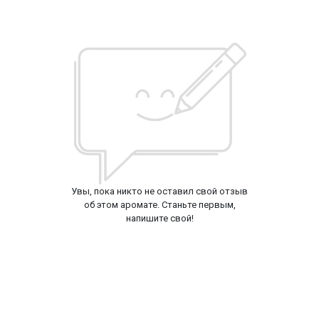
Увы, пока никто не оставил свой отзыв
об этом аромате. Станьте первым,
напишите свой!