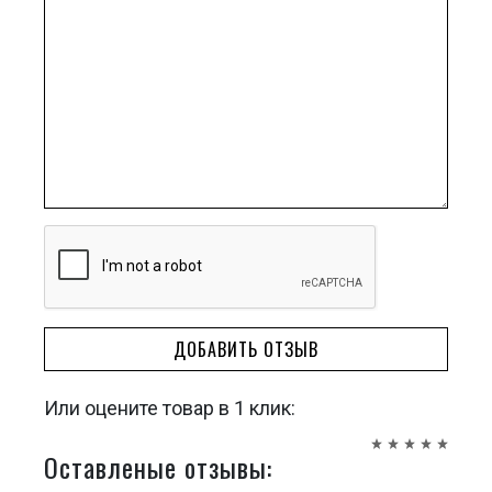
ДОБАВИТЬ ОТЗЫВ
Или оцените товар в 1 клик:
Оставленые отзывы: