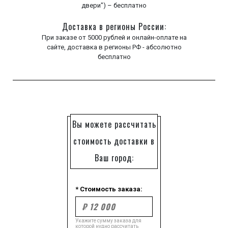
двери") – бесплатно
Доставка в регионы России:
При заказе от 5000 рублей и онлайн-оплате на
сайте, доставка в регионы РФ - абсолютно
бесплатно
Вы можете рассчитать
стоимость доставки в
Ваш город:
* Стоимость заказа:
Укажите сумму заказа для
которой нудно рассчитать