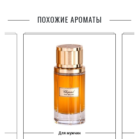
ПОХОЖИЕ АРОМАТЫ
Для мужчин