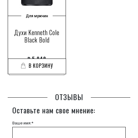
Для мужчин
Духи Kenneth Cole
Black Bold
₽
5 848
В КОРЗИНУ
ОТЗЫВЫ
Оставьте нам свое мнение:
Ваше имя:*