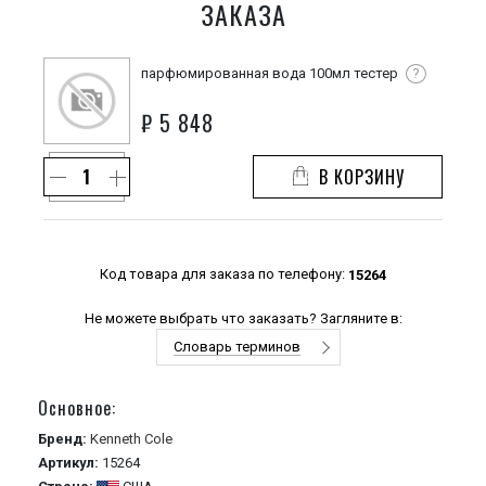
ЗАКАЗА
парфюмированная вода 100мл тестер
?
₽
5 848
В КОРЗИНУ
Код товара для заказа по телефону:
15264
Не можете выбрать что заказать? Загляните в:
Словарь терминов
Основное:
Бренд:
Kenneth Cole
Артикул:
15264