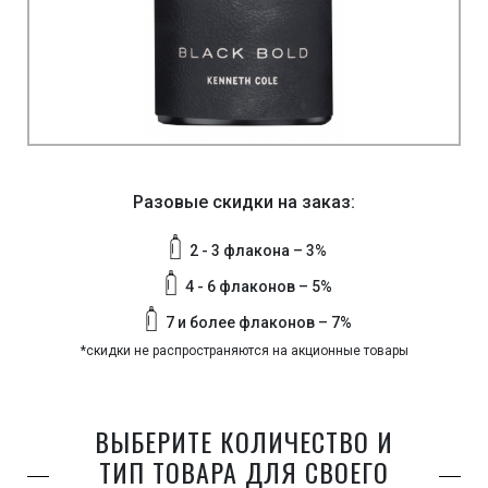
Разовые скидки на заказ:
2 - 3 флакона – 3%
4 - 6 флаконов – 5%
7 и более флаконов – 7%
*скидки не распространяются на акционные товары
ВЫБЕРИТЕ КОЛИЧЕСТВО И
ТИП ТОВАРА ДЛЯ СВОЕГО