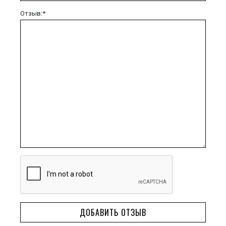
Отзыв:*
ДОБАВИТЬ ОТЗЫВ