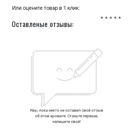
Или оцените товар в 1 клик:
Оставленые отзывы:
Увы, пока никто не оставил свой отзыв
об этом аромате. Станьте первым,
напишите свой!