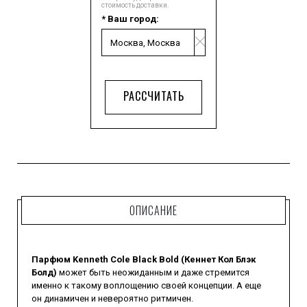
стоимость доставки.
* Ваш город:
РАССЧИТАТЬ
ОПИСАНИЕ
Парфюм Kenneth Cole Black Bold (Кеннет Кол Блэк
Болд)
может быть неожиданным и даже стремится
именно к такому воплощению своей концепции. А еще
он динамичен и невероятно ритмичен.