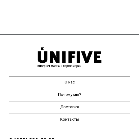
О нас
Почему мы?
Доставка
Контакты