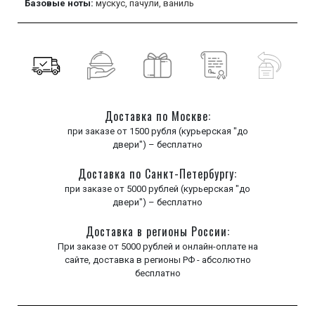
Базовые ноты:
мускус,
пачули,
ваниль
Доставка по Москве:
при заказе от 1500 рубля (курьерская "до
двери") – бесплатно
Доставка по Санкт-Петербургу:
при заказе от 5000 рублей (курьерская "до
двери") – бесплатно
Доставка в регионы России:
При заказе от 5000 рублей и онлайн-оплате на
сайте, доставка в регионы РФ - абсолютно
бесплатно