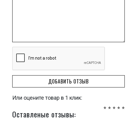
ДОБАВИТЬ ОТЗЫВ
Или оцените товар в 1 клик:
Оставленые отзывы: