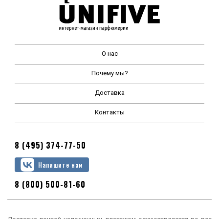
О нас
Почему мы?
Доставка
Контакты
8 (495) 374-77-50
Напишите нам
8 (800) 500-81-60