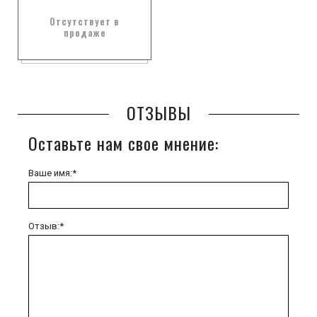
Отсутствует в
продаже
ОТЗЫВЫ
Оставьте нам свое мнение:
Ваше имя:*
Отзыв:*