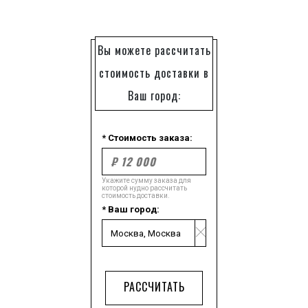
Вы можете рассчитать
стоимость доставки в
Ваш город:
* Стоимость заказа:
Укажите сумму заказа для
которой нудно рассчитать
стоимость доставки.
* Ваш город:
РАССЧИТАТЬ