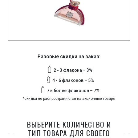
Разовые скидки на заказ:
2 - 3 флакона – 3%
4 - 6 флаконов – 5%
7 и более флаконов – 7%
*скидки не распространяются на акционные товары
ВЫБЕРИТЕ КОЛИЧЕСТВО И
ТИП ТОВАРА ДЛЯ СВОЕГО