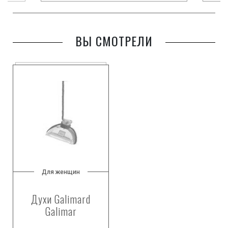
ВЫ СМОТРЕЛИ
Для женщин
Духи Galimard
Galimar