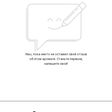
Увы, пока никто не оставил свой отзыв
об этом аромате. Станьте первым,
напишите свой!