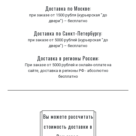
Доставка по Москве:
при заказе от 1500 рубля (курьерская "до
двери") – бесплатно
Доставка по Санкт-Петербургу:
при заказе от 5000 рублей (курьерская "до
двери") – бесплатно
Доставка в регионы России:
При заказе от 5000 рублей и онлайн-оплате на
сайте, доставка в регионы РФ - абсолютно
бесплатно
Вы можете рассчитать
стоимость доставки в