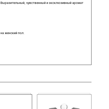
. Выразительный, чувственный и эксклюзивный аромат
на женский пол.