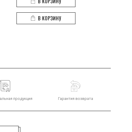
В КОРЗИНУ
В КОРЗИНУ
альная продукция
Гарантия возврата