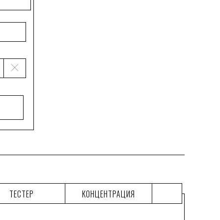
ТЕСТЕР
КОНЦЕНТРАЦИЯ