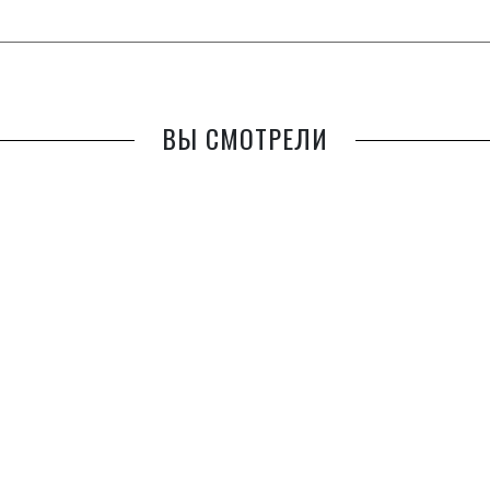
ВЫ СМОТРЕЛИ