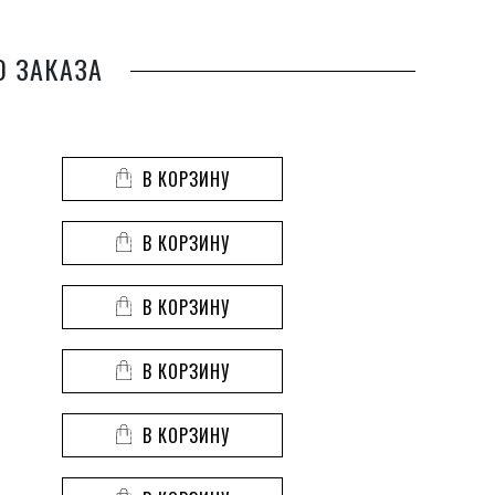
О ЗАКАЗА
В КОРЗИНУ
В КОРЗИНУ
В КОРЗИНУ
В КОРЗИНУ
В КОРЗИНУ