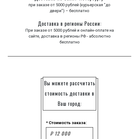
при заказе от 5000 рублей (курьерская "до
двери") – бесплатно
Доставка в регионы России:
При заказе от 5000 рублей и онлайн-оплате на
сайте, доставка в регионы РФ - абсолютно
бесплатно
Вы можете рассчитать
стоимость доставки в
Ваш город:
* Стоимость заказа: