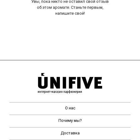
Увы, пока никто не оставил свой отзыв
об этом аромате. Станьте первым,
напишите свой!
О нас
Почему мы?
Доставка