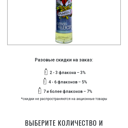
Разовые скидки на заказ:
2 - 3 флакона – 3%
4 - 6 флаконов – 5%
7 и более флаконов – 7%
*скидки не распространяются на акционные товары
ВЫБЕРИТЕ КОЛИЧЕСТВО И