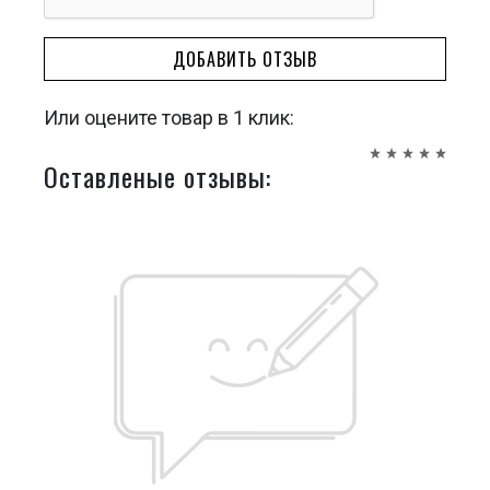
ДОБАВИТЬ ОТЗЫВ
Или оцените товар в 1 клик:
Оставленые отзывы: