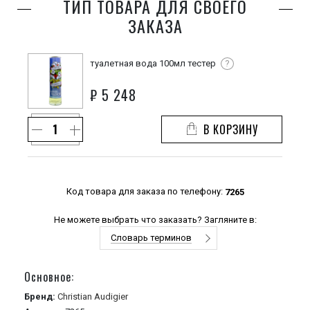
ТИП ТОВАРА ДЛЯ СВОЕГО
ЗАКАЗА
туалетная вода 100мл тестер
?
₽
5 248
В КОРЗИНУ
Код товара для заказа по телефону:
7265
Не можете выбрать что заказать? Загляните в:
Словарь терминов
Основное:
Бренд:
Christian Audigier