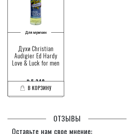
Для мужчин
Духи Christian
Audigier Ed Hardy
Love & Luck for men
₽
5 248
В КОРЗИНУ
ОТЗЫВЫ
Оставьте нам свое мнение: