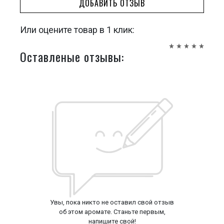
ДОБАВИТЬ ОТЗЫВ
Или оцените товар в 1 клик:
Оставленые отзывы:
Увы, пока никто не оставил свой отзыв
об этом аромате. Станьте первым,
напишите свой!