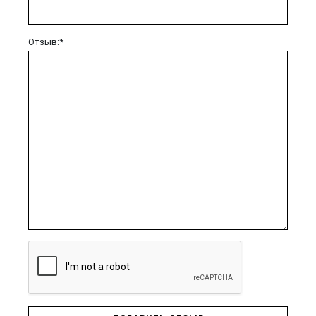
Отзыв:*