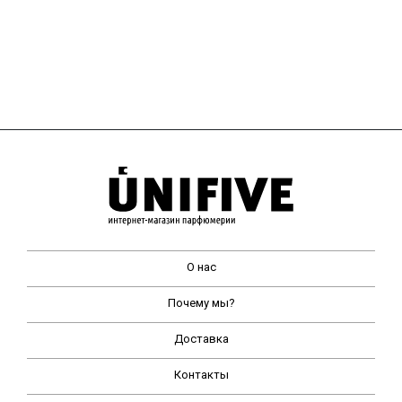
О нас
Почему мы?
Доставка
Контакты