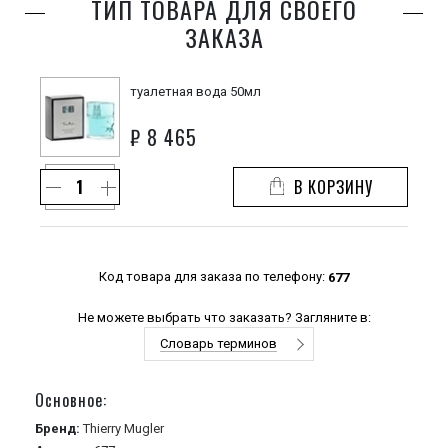
ТИП ТОВАРА ДЛЯ СВОЕГО
ЗАКАЗА
туалетная вода 50мл
₽
8 465
В КОРЗИНУ
Код товара для заказа по телефону:
677
Не можете выбрать что заказать? Загляните в:
Словарь терминов
Основное:
Бренд:
Thierry Mugler