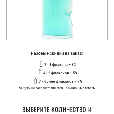
Разовые скидки на заказ:
2 - 3 флакона – 3%
4 - 6 флаконов – 5%
7 и более флаконов – 7%
*скидки не распространяются на акционные товары
ВЫБЕРИТЕ КОЛИЧЕСТВО И