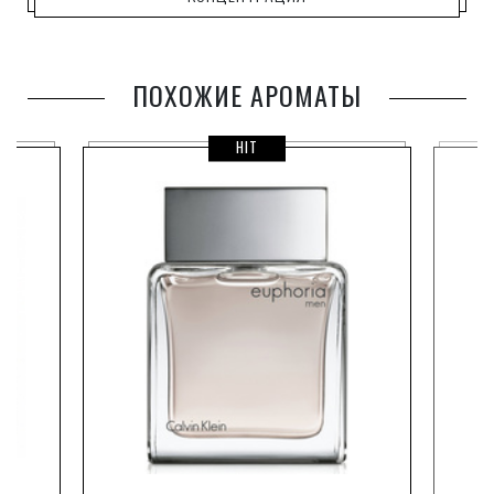
ПОХОЖИЕ АРОМАТЫ
HIT