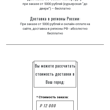
при заказе от 5000 рублей (курьерская "до
двери") – бесплатно
Доставка в регионы России:
При заказе от 5000 рублей и онлайн-оплате на
сайте, доставка в регионы РФ - абсолютно
бесплатно
Вы можете рассчитать
стоимость доставки в
Ваш город:
* Стоимость заказа: