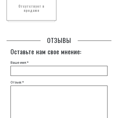
Отсутствует в
продаже
ОТЗЫВЫ
Оставьте нам свое мнение:
Ваше имя:*
Отзыв:*