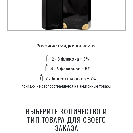
Разовые скидки на заказ:
2 - 3 флакона – 3%
4 - 6 флаконов – 5%
7 и более флаконов – 7%
*скидки не распространяются на акционные товары
ВЫБЕРИТЕ КОЛИЧЕСТВО И
ТИП ТОВАРА ДЛЯ СВОЕГО
ЗАКАЗА