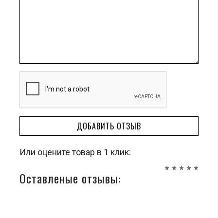
ДОБАВИТЬ ОТЗЫВ
Или оцените товар в 1 клик:
Оставленые отзывы: