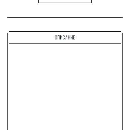
ОПИСАНИЕ