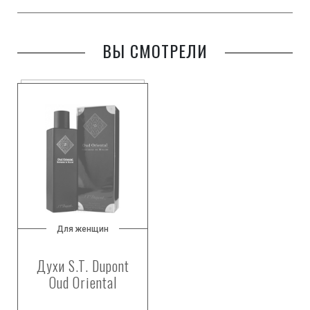
ВЫ СМОТРЕЛИ
Для женщин
Духи S.T. Dupont
Oud Oriental