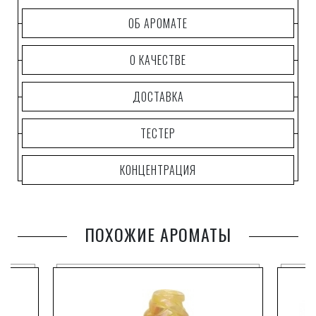
ОБ АРОМАТЕ
О КАЧЕСТВЕ
ДОСТАВКА
ТЕСТЕР
КОНЦЕНТРАЦИЯ
ПОХОЖИЕ АРОМАТЫ