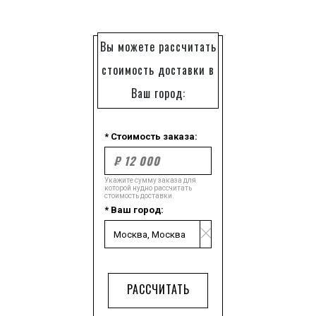
Вы можете рассчитать
стоимость доставки в
Ваш город:
* Стоимость заказа:
Укажите сумму заказа для
которой нудно рассчитать
стоимость доставки.
* Ваш город:
РАССЧИТАТЬ