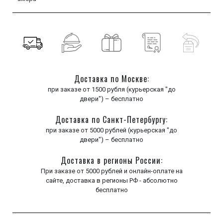
Доставка по Москве:
при заказе от 1500 рубля (курьерская "до
двери") – бесплатно
Доставка по Санкт-Петербургу:
при заказе от 5000 рублей (курьерская "до
двери") – бесплатно
Доставка в регионы России:
При заказе от 5000 рублей и онлайн-оплате на
сайте, доставка в регионы РФ - абсолютно
бесплатно