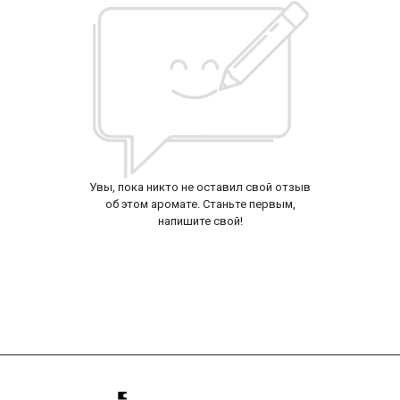
Увы, пока никто не оставил свой отзыв
об этом аромате. Станьте первым,
напишите свой!