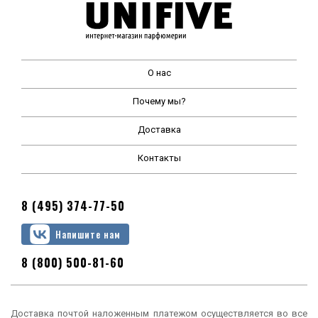
О нас
Почему мы?
Доставка
Контакты
8 (495) 374-77-50
Напишите нам
8 (800) 500-81-60
Доставка почтой наложенным платежом осуществляется во все