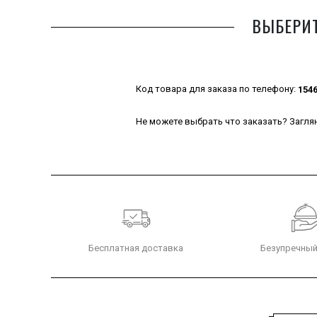
ВЫБЕРИТ
Код товара для заказа по телефону:
154
Не можете выбрать что заказать? Заглян
Бесплатная доставка
Безупречный