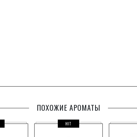
ПОХОЖИЕ АРОМАТЫ
HIT