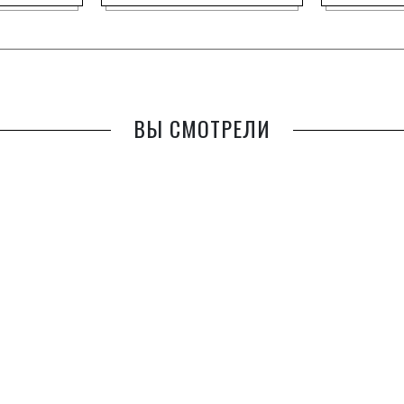
ВЫ СМОТРЕЛИ