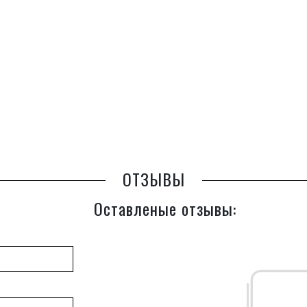
ОТЗЫВЫ
Оставленые отзывы: