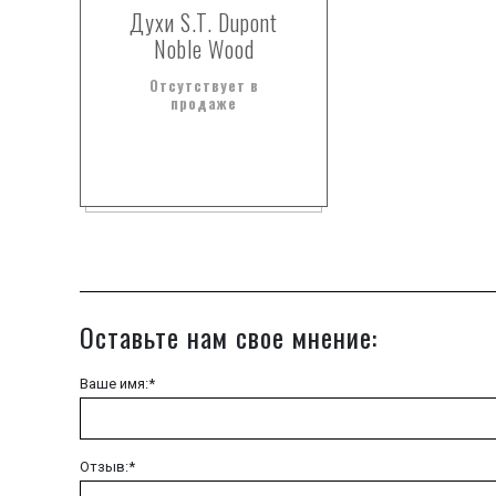
Духи S.T. Dupont
Noble Wood
Отсутствует в
продаже
Оставьте нам свое мнение:
Ваше имя:*
Отзыв:*