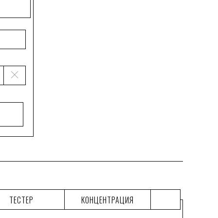
ТЕСТЕР
КОНЦЕНТРАЦИЯ