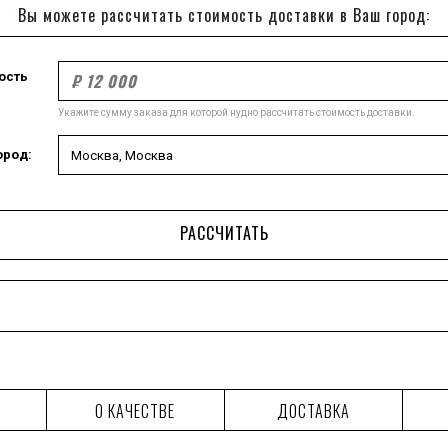
Вы можете рассчитать стоимость доставки в Ваш город:
ость
Укажите сумму заказа для которой нудно рассчитать стоимость доставки.
ород:
РАССЧИТАТЬ
О КАЧЕСТВЕ
ДОСТАВКА