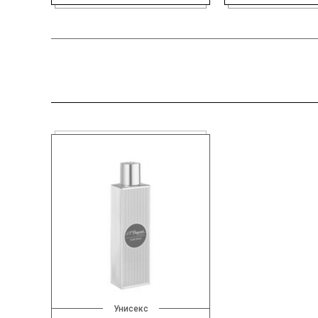
Унисекс