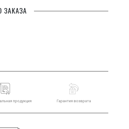
О ЗАКАЗА
альная продукция
Гарантия возврата