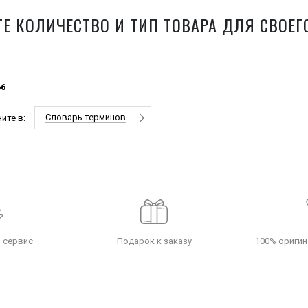
Е КОЛИЧЕСТВО И ТИП ТОВАРА ДЛЯ СВОЕГ
66
Словарь терминов
ите в:
 сервис
Подарок к заказу
100% оригин