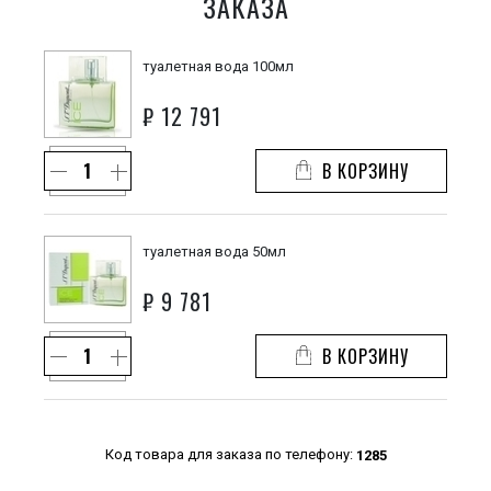
ЗАКАЗА
туалетная вода 100мл
₽
12 791
В КОРЗИНУ
туалетная вода 50мл
₽
9 781
В КОРЗИНУ
Код товара для заказа по телефону:
1285