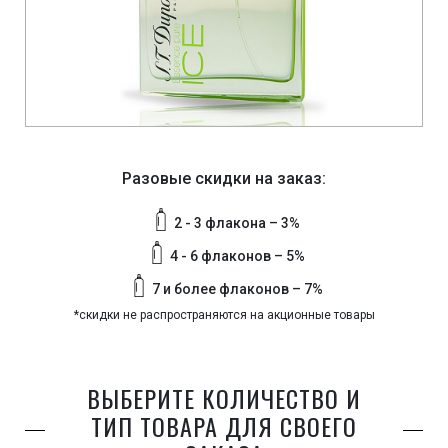
Разовые скидки на заказ:
2 - 3 флакона – 3%
4 - 6 флаконов – 5%
7 и более флаконов – 7%
*скидки не распространяются на акционные товары
ВЫБЕРИТЕ КОЛИЧЕСТВО И
ТИП ТОВАРА ДЛЯ СВОЕГО