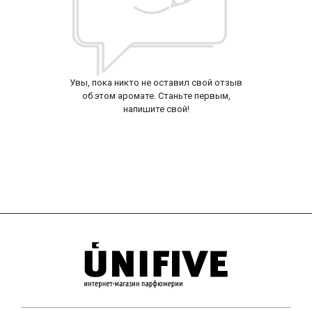
Увы, пока никто не оставил свой отзыв
об этом аромате. Станьте первым,
напишите свой!