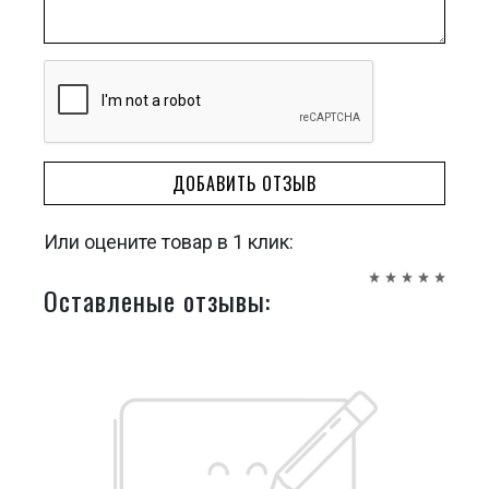
ДОБАВИТЬ ОТЗЫВ
Или оцените товар в 1 клик:
Оставленые отзывы: