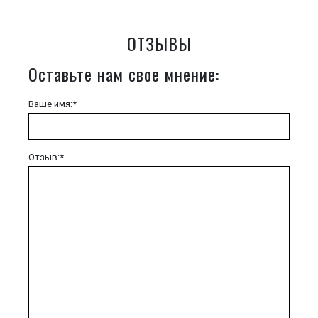
ОТЗЫВЫ
Оставьте нам свое мнение:
Ваше имя:*
Отзыв:*