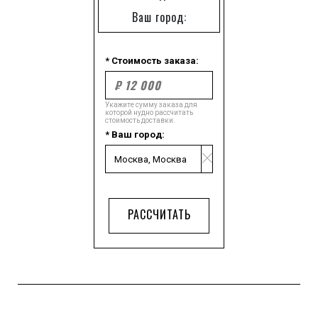
Ваш город:
* Стоимость заказа:
Укажите сумму заказа для
которой нудно рассчитать
стоимость доставки.
* Ваш город:
РАССЧИТАТЬ