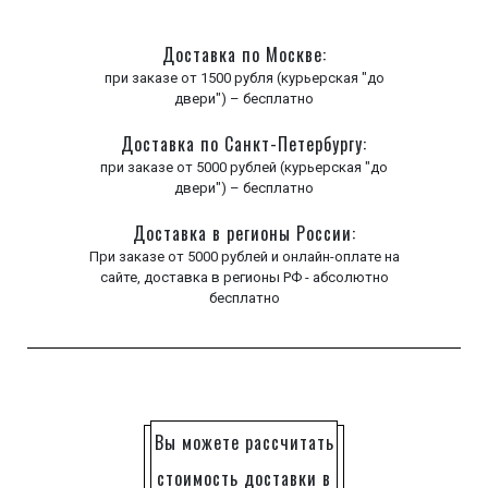
Доставка по Москве:
при заказе от 1500 рубля (курьерская "до
двери") – бесплатно
Доставка по Санкт-Петербургу:
при заказе от 5000 рублей (курьерская "до
двери") – бесплатно
Доставка в регионы России:
При заказе от 5000 рублей и онлайн-оплате на
сайте, доставка в регионы РФ - абсолютно
бесплатно
Вы можете рассчитать
стоимость доставки в