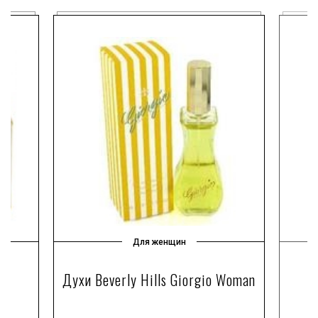
Для женщин
n
Духи Beverly Hills Giorgio Woman