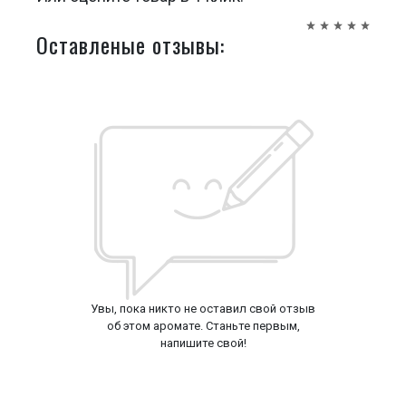
Оставленые отзывы:
Увы, пока никто не оставил свой отзыв
об этом аромате. Станьте первым,
напишите свой!