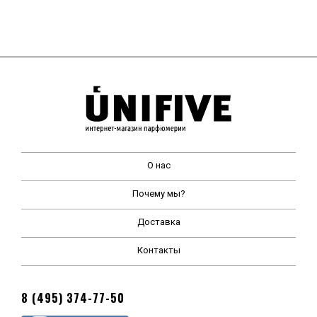
О нас
Почему мы?
Доставка
Контакты
8 (495) 374-77-50