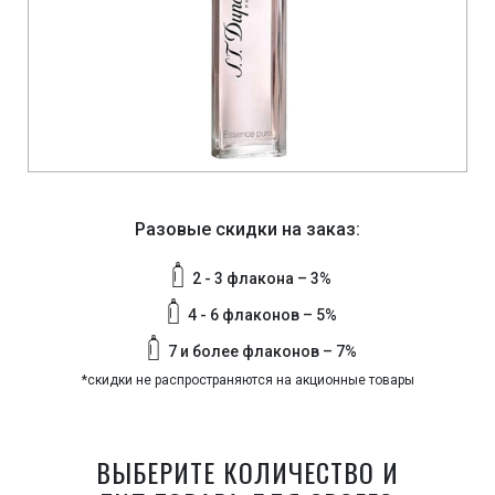
Разовые скидки на заказ:
2 - 3 флакона – 3%
4 - 6 флаконов – 5%
7 и более флаконов – 7%
*скидки не распространяются на акционные товары
ВЫБЕРИТЕ КОЛИЧЕСТВО И