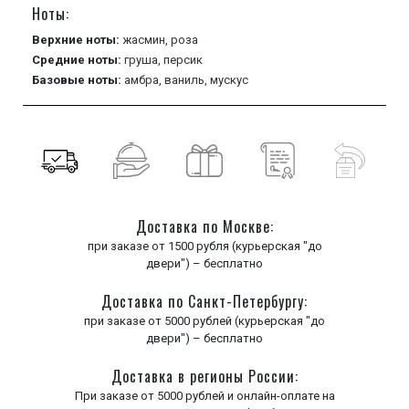
Ноты:
Верхние ноты:
жасмин,
роза
Средние ноты:
груша,
персик
Базовые ноты:
амбра,
ваниль,
мускус
Доставка по Москве:
при заказе от 1500 рубля (курьерская "до
двери") – бесплатно
Доставка по Санкт-Петербургу:
при заказе от 5000 рублей (курьерская "до
двери") – бесплатно
Доставка в регионы России:
При заказе от 5000 рублей и онлайн-оплате на