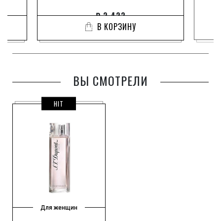
₽
3 423
В КОРЗИНУ
ВЫ СМОТРЕЛИ
HIT
Для женщин