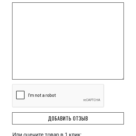
ДОБАВИТЬ ОТЗЫВ
Или оцените товар в 1 клик: