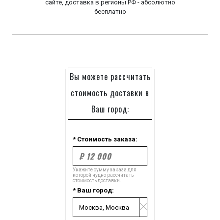
сайте, доставка в регионы РФ - абсолютно
бесплатно
Вы можете рассчитать
стоимость доставки в
Ваш город:
* Стоимость заказа:
Укажите сумму заказа для
которой нудно рассчитать
стоимость доставки.
* Ваш город: