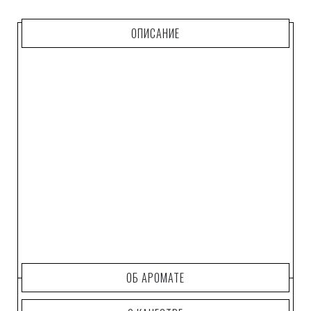
ОПИСАНИЕ
ОБ АРОМАТЕ