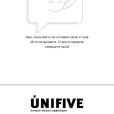
Увы, пока никто не оставил свой отзыв
об этом аромате. Станьте первым,
напишите свой!