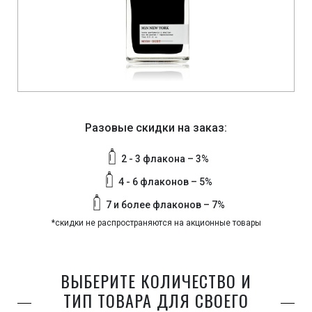
Разовые скидки на заказ:
2 - 3 флакона – 3%
4 - 6 флаконов – 5%
7 и более флаконов – 7%
*скидки не распространяются на акционные товары
ВЫБЕРИТЕ КОЛИЧЕСТВО И
ТИП ТОВАРА ДЛЯ СВОЕГО