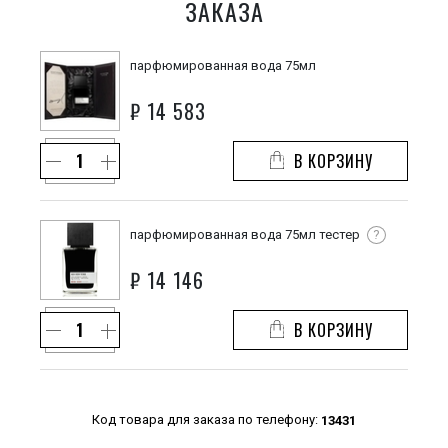
ЗАКАЗА
парфюмированная вода 75мл
₽
14 583
В КОРЗИНУ
парфюмированная вода 75мл тестер
?
₽
14 146
В КОРЗИНУ
Код товара для заказа по телефону:
13431