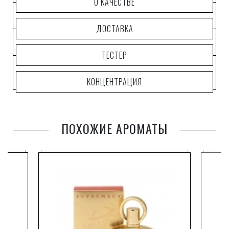
О КАЧЕСТВЕ
ДОСТАВКА
ТЕСТЕР
КОНЦЕНТРАЦИЯ
ПОХОЖИЕ АРОМАТЫ