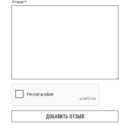
Отзыв:*
ДОБАВИТЬ ОТЗЫВ