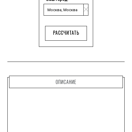
РАССЧИТАТЬ
ОПИСАНИЕ