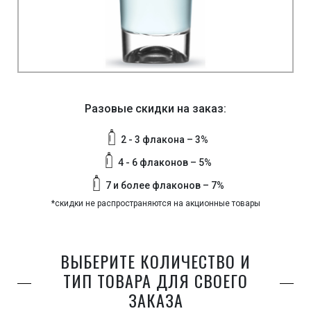
Разовые скидки на заказ:
2 - 3 флакона – 3%
4 - 6 флаконов – 5%
7 и более флаконов – 7%
*скидки не распространяются на акционные товары
ВЫБЕРИТЕ КОЛИЧЕСТВО И
ТИП ТОВАРА ДЛЯ СВОЕГО
ЗАКАЗА