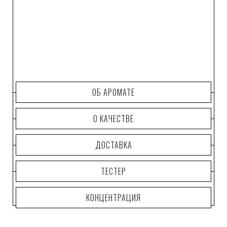
ОБ АРОМАТЕ
О КАЧЕСТВЕ
ДОСТАВКА
ТЕСТЕР
КОНЦЕНТРАЦИЯ