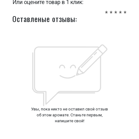
Или оцените товар в 1 клик:
Оставленые отзывы:
Увы, пока никто не оставил свой отзыв
об этом аромате. Станьте первым,
напишите свой!