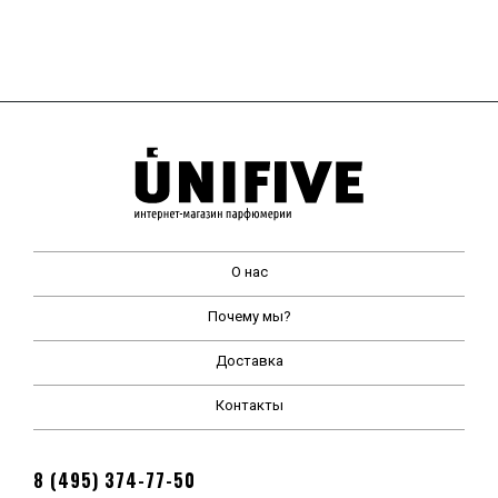
О нас
Почему мы?
Доставка
Контакты
8 (495) 374-77-50