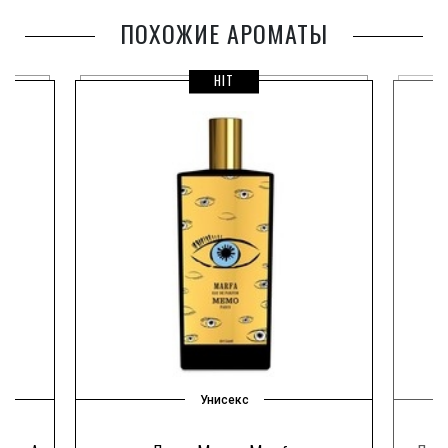
ПОХОЖИЕ АРОМАТЫ
HIT
Унисекс