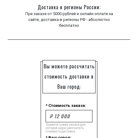
Доставка в регионы России:
При заказе от 5000 рублей и онлайн-оплате на
сайте, доставка в регионы РФ - абсолютно
бесплатно
Вы можете рассчитать
стоимость доставки в
Ваш город:
* Стоимость заказа:
Укажите сумму заказа для
которой нудно рассчитать
стоимость доставки.
* Ваш город: