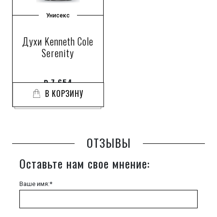
Унисекс
Духи Kenneth Cole
Serenity
₽
7 654
В КОРЗИНУ
ОТЗЫВЫ
Оставьте нам свое мнение:
Ваше имя:*