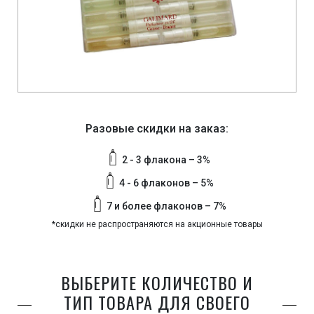
Разовые скидки на заказ:
2 - 3 флакона – 3%
4 - 6 флаконов – 5%
7 и более флаконов – 7%
*скидки не распространяются на акционные товары
ВЫБЕРИТЕ КОЛИЧЕСТВО И
ТИП ТОВАРА ДЛЯ СВОЕГО