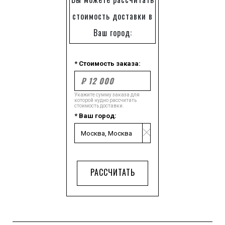
стоимость доставки в
Ваш город:
* Стоимость заказа:
Укажите сумму заказа для
которой нудно рассчитать
стоимость доставки.
* Ваш город:
РАССЧИТАТЬ