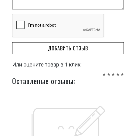
ДОБАВИТЬ ОТЗЫВ
Или оцените товар в 1 клик:
Оставленые отзывы: