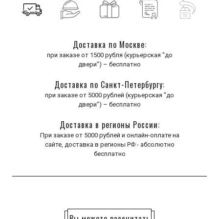
Доставка по Москве:
при заказе от 1500 рубля (курьерская "до
двери") – бесплатно
Доставка по Санкт-Петербургу:
при заказе от 5000 рублей (курьерская "до
двери") – бесплатно
Доставка в регионы России:
При заказе от 5000 рублей и онлайн-оплате на
сайте, доставка в регионы РФ - абсолютно
бесплатно
Вы можете рассчитать