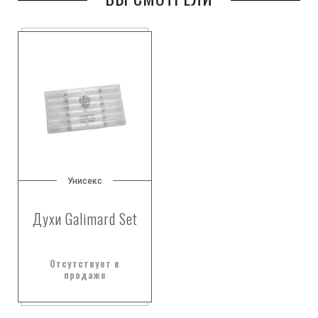
Унисекс
Духи Galimard Set
Отсутствует в
продаже