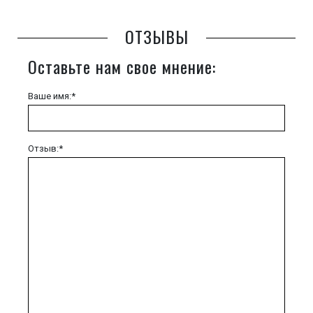
ОТЗЫВЫ
Оставьте нам свое мнение:
Ваше имя:*
Отзыв:*