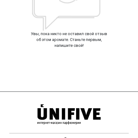
Увы, пока никто не оставил свой отзыв
об этом аромате. Станьте первым,
напишите свой!