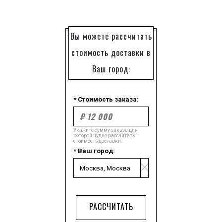
Вы можете рассчитать
стоимость доставки в
Ваш город:
* Стоимость заказа:
Укажите сумму заказа для
которой нудно рассчитать
стоимость доставки.
* Ваш город:
РАССЧИТАТЬ