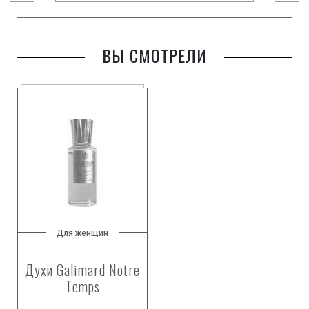
ВЫ СМОТРЕЛИ
Для женщин
Духи Galimard Notre
Temps