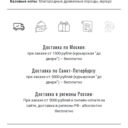
Базовые ноты:
благородные древесные породы,
мускус
Доставка по Москве:
при заказе от 1500 рубля (курьерская "до
двери") – бесплатно
Доставка по Санкт-Петербургу:
при заказе от 5000 рублей (курьерская "до
двери") – бесплатно
Доставка в регионы России:
При заказе от 5000 рублей и онлайн-оплате на
сайте, доставка в регионы РФ - абсолютно
бесплатно