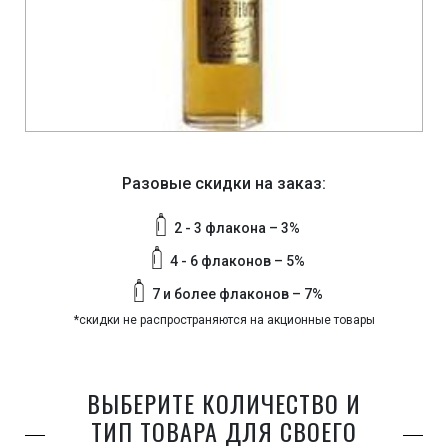
Разовые скидки на заказ:
2 - 3 флакона – 3%
4 - 6 флаконов – 5%
7 и более флаконов – 7%
*скидки не распространяются на акционные товары
ВЫБЕРИТЕ КОЛИЧЕСТВО И
ТИП ТОВАРА ДЛЯ СВОЕГО