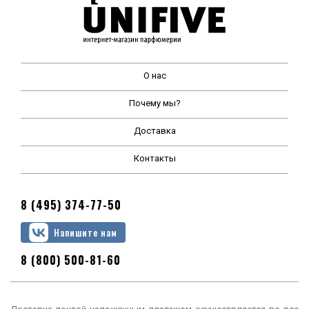
О нас
Почему мы?
Доставка
Контакты
8 (495) 374-77-50
Напишите нам
8 (800) 500-81-60