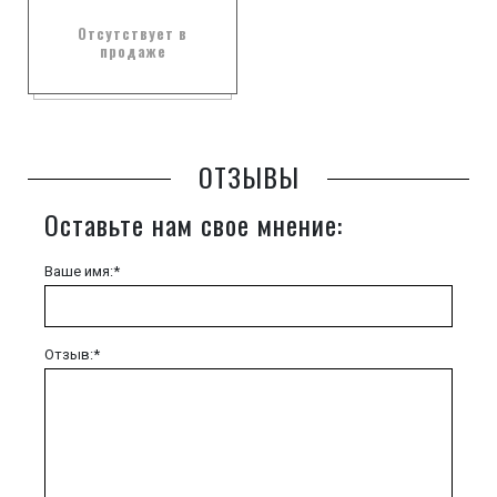
Отсутствует в
продаже
ОТЗЫВЫ
Оставьте нам свое мнение:
Ваше имя:*
Отзыв:*