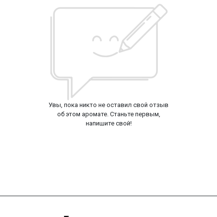
Увы, пока никто не оставил свой отзыв
об этом аромате. Станьте первым,
напишите свой!