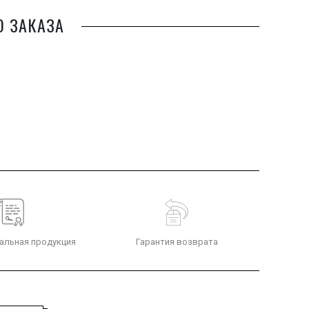
О ЗАКАЗА
альная продукция
Гарантия возврата