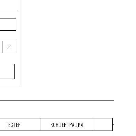
ТЕСТЕР
КОНЦЕНТРАЦИЯ