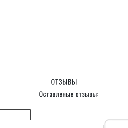
ОТЗЫВЫ
Оставленые отзывы: