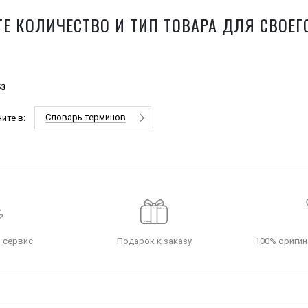
Е КОЛИЧЕСТВО И ТИП ТОВАРА ДЛЯ СВОЕГ
53
Словарь терминов
ите в:
 сервис
Подарок к заказу
100% оригин