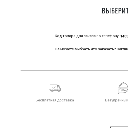
ВЫБЕРИТ
Код товара для заказа по телефону:
140
Не можете выбрать что заказать? Заглян
Бесплатная доставка
Безупречный