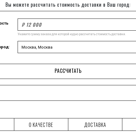
Вы можете рассчитать стоимость доставки в Ваш город:
ость
Укажите сумму заказа для которой нудно рассчитать стоимость доставки.
ород:
РАССЧИТАТЬ
О КАЧЕСТВЕ
ДОСТАВКА