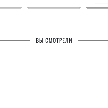
ВЫ СМОТРЕЛИ