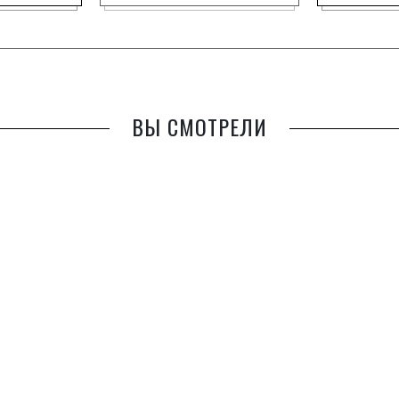
ВЫ СМОТРЕЛИ