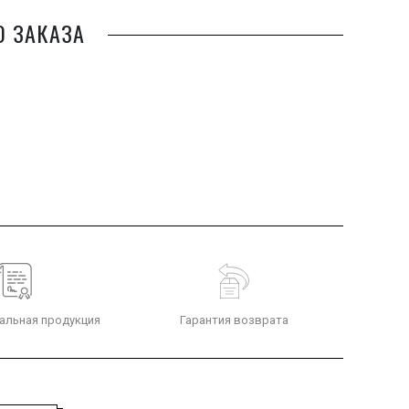
О ЗАКАЗА
альная продукция
Гарантия возврата