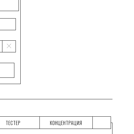
ТЕСТЕР
КОНЦЕНТРАЦИЯ