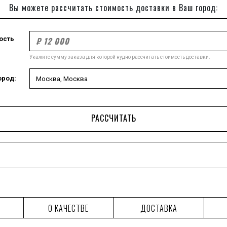
Вы можете рассчитать стоимость доставки в Ваш город:
ость
Укажите сумму заказа для которой нудно рассчитать стоимость доставки.
ород:
РАССЧИТАТЬ
О КАЧЕСТВЕ
ДОСТАВКА