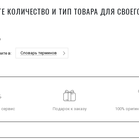
Е КОЛИЧЕСТВО И ТИП ТОВАРА ДЛЯ СВОЕГ
0
Словарь терминов
ите в:
 сервис
Подарок к заказу
100% оригин