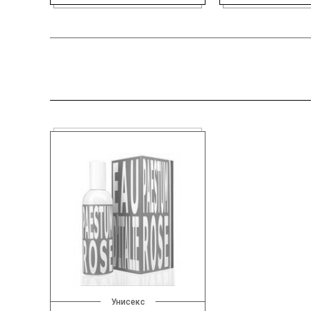
Унисекс