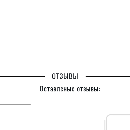
ОТЗЫВЫ
Оставленые отзывы: