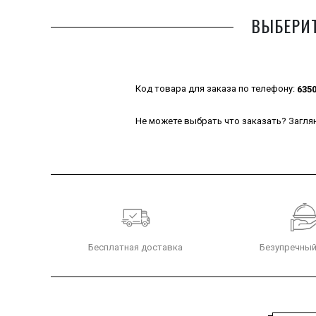
ВЫБЕРИТ
Код товара для заказа по телефону:
635
Не можете выбрать что заказать? Заглян
Бесплатная доставка
Безупречный