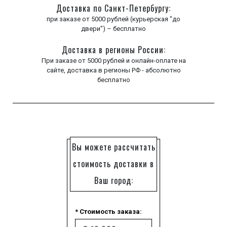
Доставка по Санкт-Петербургу:
при заказе от 5000 рублей (курьерская "до
двери") – бесплатно
Доставка в регионы России:
При заказе от 5000 рублей и онлайн-оплате на
сайте, доставка в регионы РФ - абсолютно
бесплатно
Вы можете рассчитать
стоимость доставки в
Ваш город:
* Стоимость заказа: