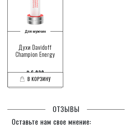
Для мужчин
Духи Davidoff
Champion Energy
₽
6 020
В КОРЗИНУ
ОТЗЫВЫ
Оставьте нам свое мнение: