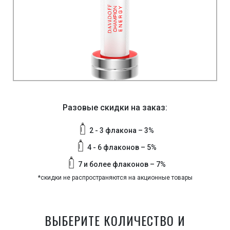
Разовые скидки на заказ:
2 - 3 флакона – 3%
4 - 6 флаконов – 5%
7 и более флаконов – 7%
*скидки не распространяются на акционные товары
ВЫБЕРИТЕ КОЛИЧЕСТВО И