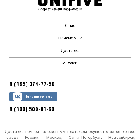
О нас
Почему мы?
Доставка
Контакты
8 (495) 374-77-50
Напишите нам
8 (800) 500-81-60
Доставка почтой наложенным платежом осуществляется во все
города России: Москва, Санкт-Петербург, Новосибирск,