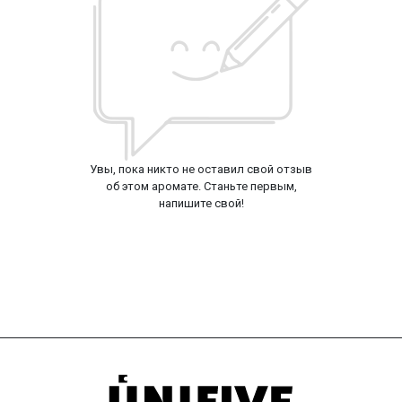
Увы, пока никто не оставил свой отзыв
об этом аромате. Станьте первым,
напишите свой!