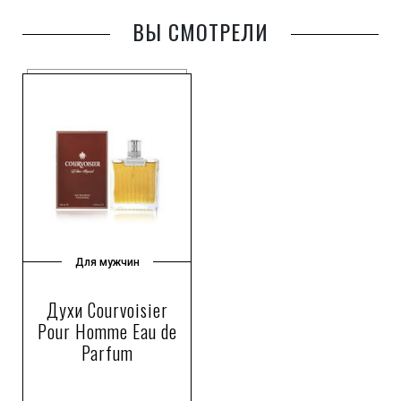
ВЫ СМОТРЕЛИ
Для мужчин
Духи Courvoisier
Pour Homme Eau de
Parfum