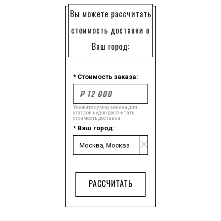
Вы можете рассчитать
стоимость доставки в
Ваш город:
* Стоимость заказа:
Укажите сумму заказа для
которой нудно рассчитать
стоимость доставки.
* Ваш город:
РАССЧИТАТЬ