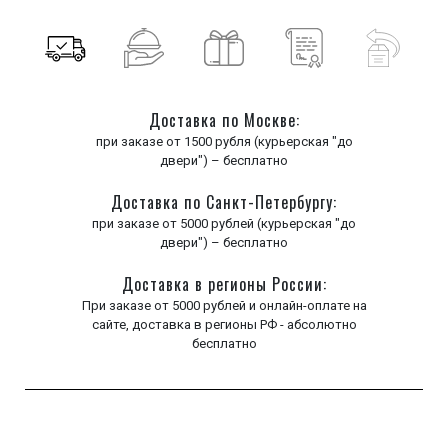
Доставка по Москве:
при заказе от 1500 рубля (курьерская "до
двери") – бесплатно
Доставка по Санкт-Петербургу:
при заказе от 5000 рублей (курьерская "до
двери") – бесплатно
Доставка в регионы России:
При заказе от 5000 рублей и онлайн-оплате на
сайте, доставка в регионы РФ - абсолютно
бесплатно