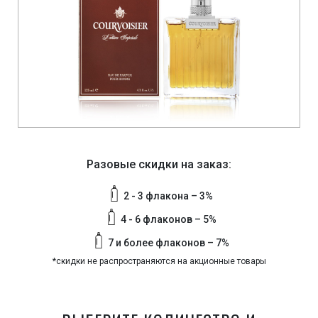
Разовые скидки на заказ:
2 - 3 флакона – 3%
4 - 6 флаконов – 5%
7 и более флаконов – 7%
*скидки не распространяются на акционные товары