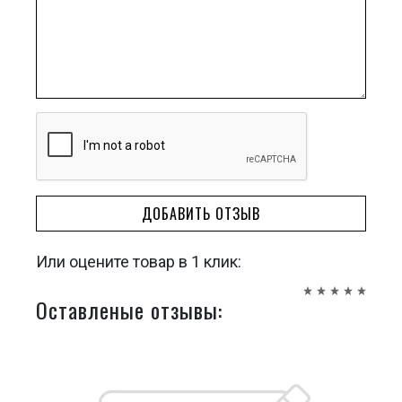
ДОБАВИТЬ ОТЗЫВ
Или оцените товар в 1 клик:
Оставленые отзывы: