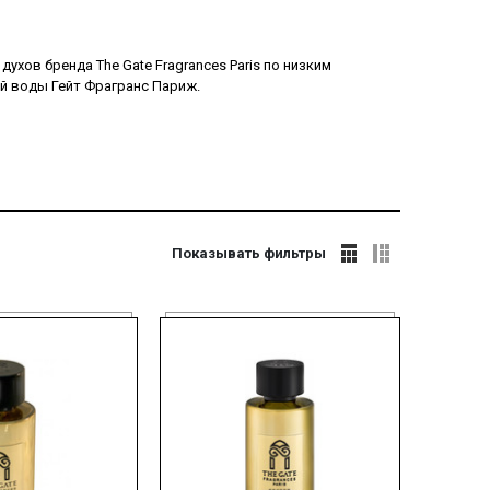
ухов бренда The Gate Fragrances Paris по низким
ой воды Гейт Фрагранс Париж.
Показывать фильтры