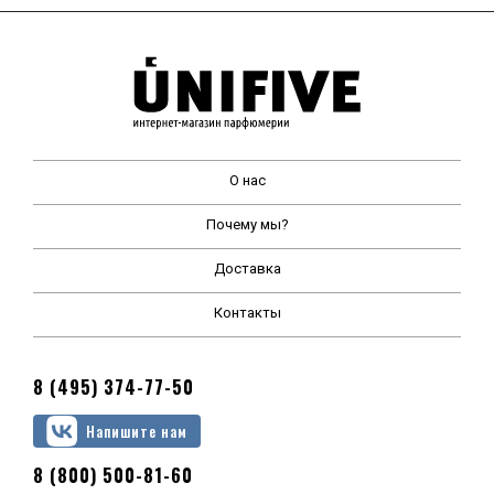
О нас
Почему мы?
Доставка
Контакты
8 (495) 374-77-50
Напишите нам
8 (800) 500-81-60