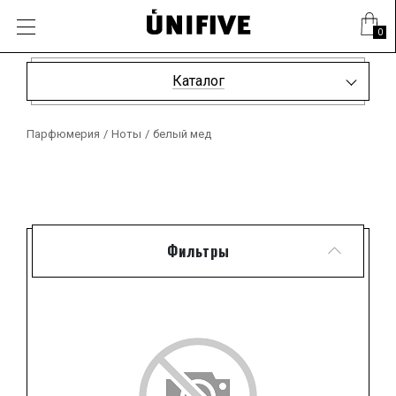
0
Каталог
Парфюмерия
/
Ноты
/
белый мед
Фильтры