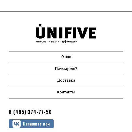
О нас
Почему мы?
Доставка
Контакты
8 (495) 374-77-50
Напишите нам