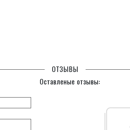
ОТЗЫВЫ
Оставленые отзывы: