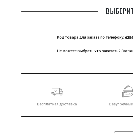
ВЫБЕРИТ
Код товара для заказа по телефону:
635
Не можете выбрать что заказать? Заглян
Бесплатная доставка
Безупречный