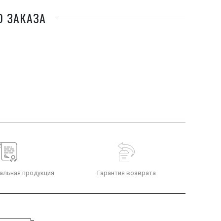
О ЗАКАЗА
альная продукция
Гарантия возврата