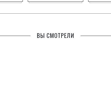
ВЫ СМОТРЕЛИ