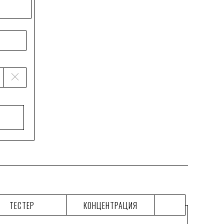
ТЕСТЕР
КОНЦЕНТРАЦИЯ