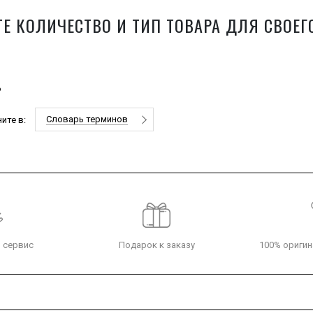
Е КОЛИЧЕСТВО И ТИП ТОВАРА ДЛЯ СВОЕГ
6
Словарь терминов
ите в:
 сервис
Подарок к заказу
100% оригин