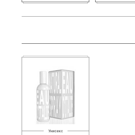
Унисекс