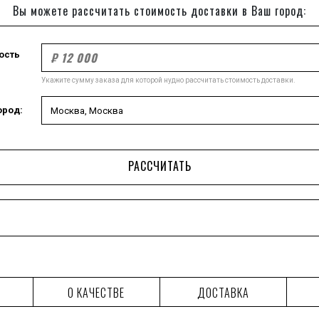
Вы можете рассчитать стоимость доставки в Ваш город:
ость
Укажите сумму заказа для которой нудно рассчитать стоимость доставки.
ород:
РАССЧИТАТЬ
О КАЧЕСТВЕ
ДОСТАВКА