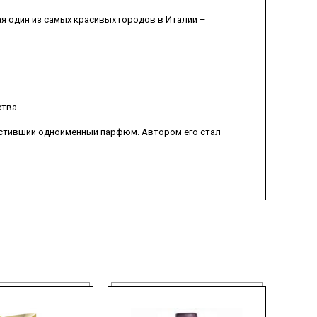
я один из самых красивых городов в Италии –
тва.
пустивший одноименный парфюм. Автором его стал